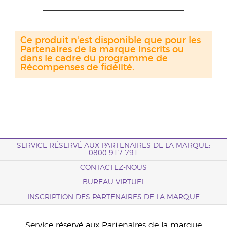
Ce produit n'est disponible que pour les
Partenaires de la marque inscrits ou
dans le cadre du programme de
Récompenses de fidélité.
SERVICE RÉSERVÉ AUX PARTENAIRES DE LA MARQUE:
0800 917 791
CONTACTEZ-NOUS
BUREAU VIRTUEL
INSCRIPTION DES PARTENAIRES DE LA MARQUE
Service réservé aux Partenaires de la marque