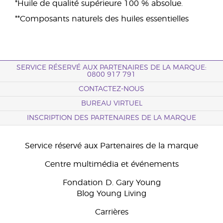
*Huile de qualité supérieure 100 % absolue.
**Composants naturels des huiles essentielles
SERVICE RÉSERVÉ AUX PARTENAIRES DE LA MARQUE:
0800 917 791
CONTACTEZ-NOUS
BUREAU VIRTUEL
INSCRIPTION DES PARTENAIRES DE LA MARQUE
Service réservé aux Partenaires de la marque
Centre multimédia et événements
Fondation D. Gary Young
Blog Young Living
Carrières