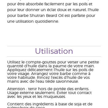
pour être absorbée facilement par les poils et
pour leur donner un éclat doux et naturel, l’huile
pour barbe Shutran Beard Oil est parfaite pour
une utilisation quotidienne.
Utilisation
Utilisez le compte-gouttes pour verser une petite
quantité d’huile dans la paume de votre main.
Appliquez délicatement l’huile sur les poils de
votre visage. Arrangez votre barbe comme à
votre habitude. Rincez l’excès d’huile de vos
mains avec de l’eau tiède savonneuse.
Attention : tenir hors de portée des enfants.
Usage externe seulement. Éviter tout contact
avec les yeux et les muqueuses.
Contient des ingrédients à base de soja et de