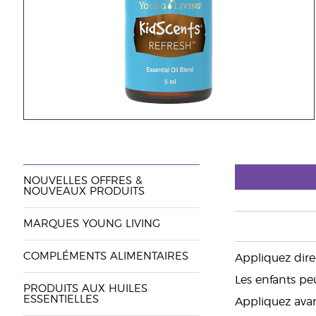
NOUVELLES OFFRES &
NOUVEAUX PRODUITS
MARQUES YOUNG LIVING
COMPLÉMENTS ALIMENTAIRES
Appliquez dire
Les enfants peu
PRODUITS AUX HUILES
ESSENTIELLES
Appliquez ava