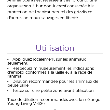
Animal Scents est reversée à Vital Ground, une
organisation à but non-lucratif consacrée à la
protection de l'habitat naturel des grizzlis et
d'autres animaux sauvages en liberté.
Utilisation
Appliquez localement sur les animaux
seulement
Respectez minutieusement les indications
d’emploi conformes à la taille et à la race de
l’animal
Dilution recommandée pour les animaux de
petite taille
Testez sur une petite zone avant utilisation
Taux de dilution recommandés avec le mélange
Young Living V-6® :