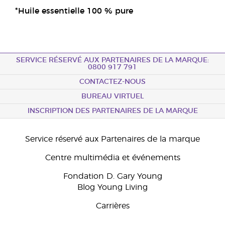
*Huile essentielle 100 % pure
SERVICE RÉSERVÉ AUX PARTENAIRES DE LA MARQUE:
0800 917 791
CONTACTEZ-NOUS
BUREAU VIRTUEL
INSCRIPTION DES PARTENAIRES DE LA MARQUE
Service réservé aux Partenaires de la marque
Centre multimédia et événements
Fondation D. Gary Young
Blog Young Living
Carrières