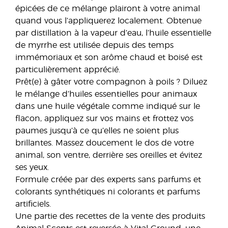
épicées de ce mélange plairont à votre animal
quand vous l’appliquerez localement. Obtenue
par distillation à la vapeur d’eau, l’huile essentielle
de myrrhe est utilisée depuis des temps
immémoriaux et son arôme chaud et boisé est
particulièrement apprécié.
Prêt(e) à gâter votre compagnon à poils ? Diluez
le mélange d’huiles essentielles pour animaux
dans une huile végétale comme indiqué sur le
flacon, appliquez sur vos mains et frottez vos
paumes jusqu’à ce qu’elles ne soient plus
brillantes. Massez doucement le dos de votre
animal, son ventre, derrière ses oreilles et évitez
ses yeux.
Formule créée par des experts sans parfums et
colorants synthétiques ni colorants et parfums
artificiels.
Une partie des recettes de la vente des produits