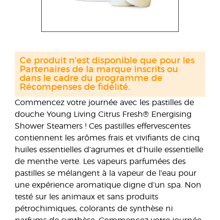
Ce produit n'est disponible que pour les
Partenaires de la marque inscrits ou
dans le cadre du programme de
Récompenses de fidélité.
Commencez votre journée avec les pastilles de
douche Young Living Citrus Fresh® Energising
Shower Steamers ! Ces pastilles effervescentes
contiennent les arômes frais et vivifiants de cinq
huiles essentielles d’agrumes et d’huile essentielle
de menthe verte. Les vapeurs parfumées des
pastilles se mélangent à la vapeur de l’eau pour
une expérience aromatique digne d’un spa. Non
testé sur les animaux et sans produits
pétrochimiques, colorants de synthèse ni