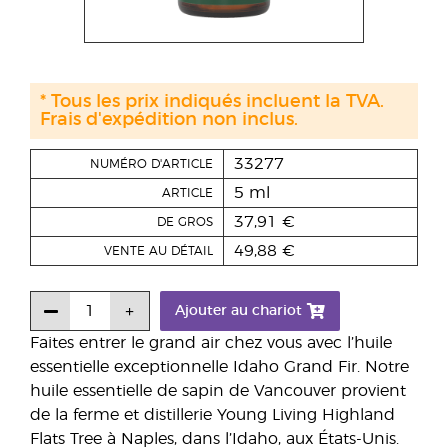
* Tous les prix indiqués incluent la TVA.
Frais d'expédition non inclus.
33277
NUMÉRO D'ARTICLE
5 ml
ARTICLE
37,91 €
DE GROS
49,88 €
VENTE AU DÉTAIL
Ajouter au chariot
Faites entrer le grand air chez vous avec l’huile
essentielle exceptionnelle Idaho Grand Fir. Notre
huile essentielle de sapin de Vancouver provient
de la ferme et distillerie Young Living Highland
Flats Tree à Naples, dans l’Idaho, aux États-Unis.