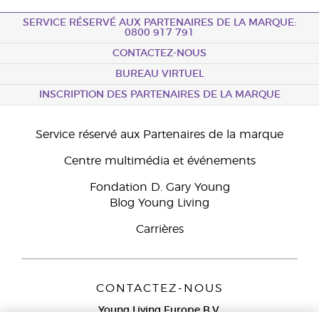
SERVICE RÉSERVÉ AUX PARTENAIRES DE LA MARQUE:
0800 917 791
CONTACTEZ-NOUS
BUREAU VIRTUEL
INSCRIPTION DES PARTENAIRES DE LA MARQUE
Service réservé aux Partenaires de la marque
Centre multimédia et événements
Fondation D. Gary Young
Blog Young Living
Carrières
CONTACTEZ-NOUS
Young Living Europe B.V.