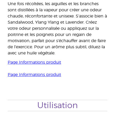
Une fois récoltées, les aiguilles et les branches
sont distillées à la vapeur pour créer une odeur
chaude, réconfortante et unisexe. S’associe bien à
Sandalwood, Ylang Ylang et Lavender. Créez
votre odeur personnalisée ou appliquez sur la
poitrine et les poignets pour un regain de
motivation, parfait pour s’échauffer avant de faire
de l’exercice. Pour un arôme plus subtil, diluez-la
avec une huile végétale.
Page Informations produit
Page Informations produit
Utilisation