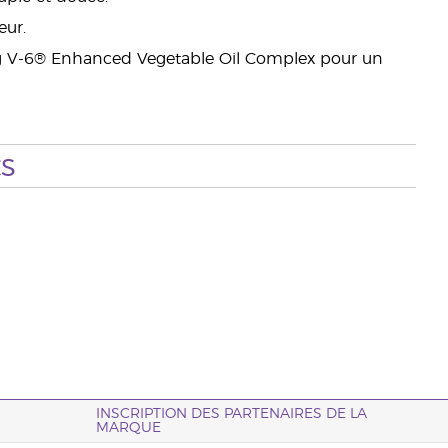
eur.
ng V-6® Enhanced Vegetable Oil Complex pour un
s
INSCRIPTION DES PARTENAIRES DE LA
MARQUE