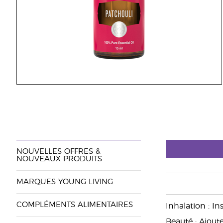
NOUVELLES OFFRES &
NOUVEAUX PRODUITS
MARQUES YOUNG LIVING
COMPLÉMENTS ALIMENTAIRES
Inhalation : I
Beauté : Ajout