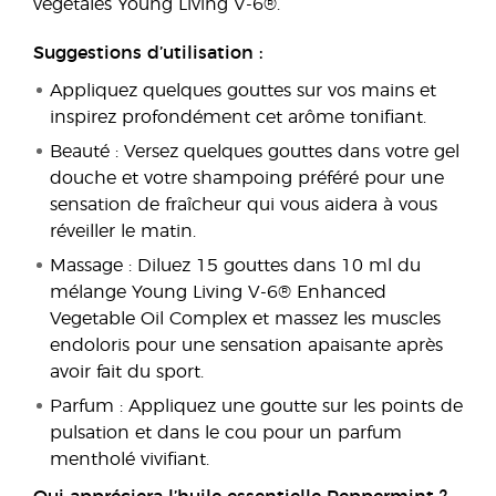
végétales Young Living V-6®.
Suggestions d’utilisation :
Appliquez quelques gouttes sur vos mains et
inspirez profondément cet arôme tonifiant.
Beauté : Versez quelques gouttes dans votre gel
douche et votre shampoing préféré pour une
sensation de fraîcheur qui vous aidera à vous
réveiller le matin.
Massage : Diluez 15 gouttes dans 10 ml du
mélange Young Living V-6® Enhanced
Vegetable Oil Complex et massez les muscles
endoloris pour une sensation apaisante après
avoir fait du sport.
Parfum : Appliquez une goutte sur les points de
pulsation et dans le cou pour un parfum
mentholé vivifiant.