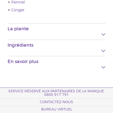
Fennel
Ginger
La plante
Ingrédients
En savoir plus
SERVICE RÉSERVÉ AUX PARTENAIRES DE LA MARQUE:
0800 917 791
CONTACTEZ-NOUS
BUREAU VIRTUEL