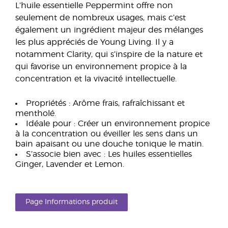
L’huile essentielle Peppermint offre non
seulement de nombreux usages, mais c’est
également un ingrédient majeur des mélanges
les plus appréciés de Young Living. Il y a
notamment Clarity, qui s’inspire de la nature et
qui favorise un environnement propice à la
concentration et la vivacité intellectuelle.
Propriétés : Arôme frais, rafraîchissant et
mentholé.
Idéale pour : Créer un environnement propice
à la concentration ou éveiller les sens dans un
bain apaisant ou une douche tonique le matin.
S’associe bien avec : Les huiles essentielles
Ginger, Lavender et Lemon.
Page Informations produit