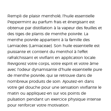
Rempli de plaisir mentholé, l’huile essentielle
Peppermint au parfum frais et énergisant est
obtenue par distillation à la vapeur des feuilles et
des tiges de plants de menthe poivrée. La
menthe poivrée appartient à la famille des
Lamiacées (Lamiaceae). Son huile essentielle est
puissante et contient du menthol à l’effet
rafraîchissant et vivifiant en application locale.
Revigorez votre corps, votre esprit et votre âme
avec l’odeur dynamisante d’huile essentielle pure
de menthe poivrée, qui se retrouve dans de
nombreux produits de soin. Ajoutez-en dans
votre gel douche pour une sensation vivifiante le
matin ou appliquez-en sur vos points de
pulsation pendant un exercice physique intense
pour renforcer votre motivation.