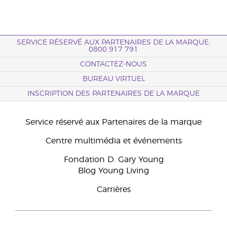
SERVICE RÉSERVÉ AUX PARTENAIRES DE LA MARQUE:
0800 917 791
CONTACTEZ-NOUS
BUREAU VIRTUEL
INSCRIPTION DES PARTENAIRES DE LA MARQUE
Service réservé aux Partenaires de la marque
Centre multimédia et événements
Fondation D. Gary Young
Blog Young Living
Carrières