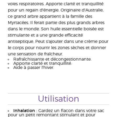
voies respiratoires. Apporte clarté et tranquillité
pour un regain d'énergie. Originaire d'Australie,
ce grand arbre appartient à la famille des
Myrtacées. Il ferait partie des plus grands arbres
dans le monde. Son huile essentielle boisée est
stimulante et a une grande efficacité
antiseptique. Peut s'ajouter dans une crème pour
le corps pour nourrir les zones sèches et donner
une sensation de fraîcheur.
Rafraîchissante et décongestionnante.
Apporte clarté et tranquillité.
Aide à passer l'hiver.
Utilisation
Inhalation
: Gardez un flacon dans votre sac
pour un petit remontant stimulant et pour