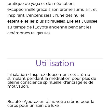
pratique de yoga et de méditation
exceptionnelle grâce à son arôme stimulant et
inspirant. L’encens serait l’une des huiles
essentielles les plus spirituelles. Elle était utilisée
au temps de l’Égypte ancienne pendant les
cérémonies religieuses.
Utilisation
Inhalation : Inspirez doucement cet arôme
stimulant pendant la méditation pour plus de
pleine conscience spirituelle, d’ancrage et de
motivation.
Beauté : Ajoutez-en dans votre crème pour le
corps pour un soin de luxe.