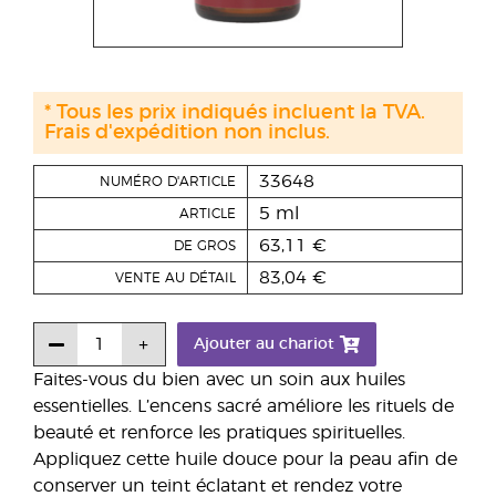
* Tous les prix indiqués incluent la TVA.
Frais d'expédition non inclus.
33648
NUMÉRO D'ARTICLE
5 ml
ARTICLE
63,11 €
DE GROS
83,04 €
VENTE AU DÉTAIL
Ajouter au chariot
Faites-vous du bien avec un soin aux huiles
essentielles. L’encens sacré améliore les rituels de
beauté et renforce les pratiques spirituelles.
Appliquez cette huile douce pour la peau afin de
conserver un teint éclatant et rendez votre