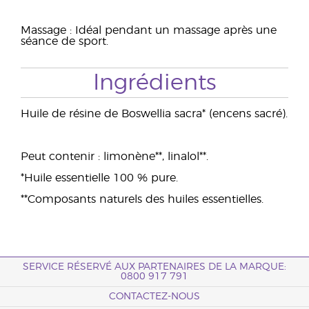
Massage : Idéal pendant un massage après une
séance de sport.
Ingrédients
Huile de résine de Boswellia sacra* (encens sacré).
Peut contenir : limonène**, linalol**.
*Huile essentielle 100 % pure.
**Composants naturels des huiles essentielles.
SERVICE RÉSERVÉ AUX PARTENAIRES DE LA MARQUE:
0800 917 791
CONTACTEZ-NOUS