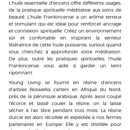
L’huile essentielle d’encens offre différents usages,
de la pratique spirituelle méditative aux soins de
beauté. L’huile Frankincense a un arôme terreux
et stimulant qui est idéal pour renforcer ancrage
et connexion spirituelle. Créez un environnement
sûr et confortable en inspirant la senteur
libératrice de cette huile puissante, surtout quand
vous cherchez à approfondir votre méditation.
De plus, outre les pratiques spirituelles, l’huile
Frankincense vous aide à garder un teint
rayonnant.
Young Living se fournit en résine d’encens
d’arbres Boswellia carterii en Afrique du Nord,
près de la péninsule arabique. Après avoir coupé
l’écorce et laissé couler la résine, on la laisse
sécher à l’air libre pendant trois mois. La résine
durcie est alors récoltée et expédiée à nos fermes
partenaires en Europe. Elle y est distillée pour