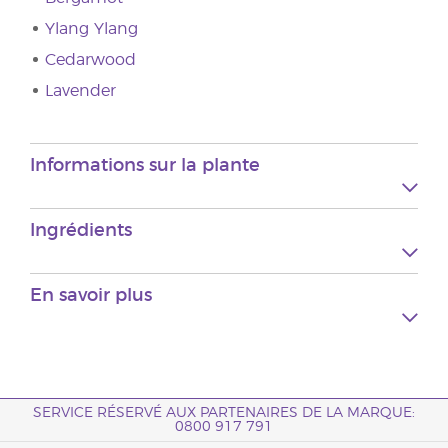
Ylang Ylang
Cedarwood
Lavender
Informations sur la plante
Ingrédients
En savoir plus
SERVICE RÉSERVÉ AUX PARTENAIRES DE LA MARQUE:
0800 917 791