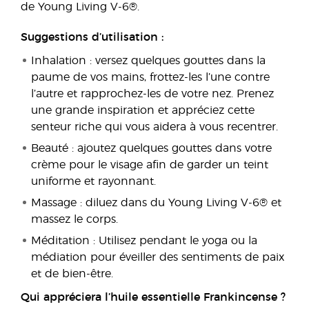
de Young Living V-6®.
Suggestions d’utilisation :
Inhalation : versez quelques gouttes dans la
paume de vos mains, frottez-les l’une contre
l’autre et rapprochez-les de votre nez. Prenez
une grande inspiration et appréciez cette
senteur riche qui vous aidera à vous recentrer.
Beauté : ajoutez quelques gouttes dans votre
crème pour le visage afin de garder un teint
uniforme et rayonnant.
Massage : diluez dans du Young Living V-6® et
massez le corps.
Méditation : Utilisez pendant le yoga ou la
médiation pour éveiller des sentiments de paix
et de bien-être.
Qui appréciera l’huile essentielle Frankincense ?