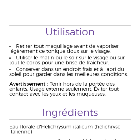
Utilisation
Retirer tout maquillage avant de vaporiser
légèrement ce tonique doux sur le visage.
Utiliser le matin ou le soir sur le visage ou sur
tout le corps pour une brise de fraîcheur.
Conserver dans un endroit frais et à l'abri du
soleil pour garder dans les meilleures conditions.
Avertissement :
Tenir hors de la portée des
enfants. Usage externe seulement. Éviter tout
contact avec les yeux et les muqueuses.
Ingrédients
Eau florale d’Helichrysum italicum (hélichryse
italienne)