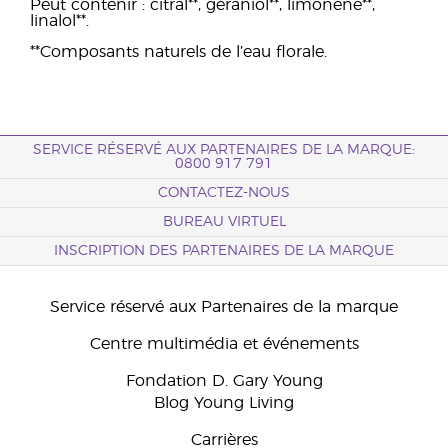
Peut contenir : citral**, géraniol**, limonène**,
linalol**.
**Composants naturels de l’eau florale.
SERVICE RÉSERVÉ AUX PARTENAIRES DE LA MARQUE:
0800 917 791
CONTACTEZ-NOUS
BUREAU VIRTUEL
INSCRIPTION DES PARTENAIRES DE LA MARQUE
Service réservé aux Partenaires de la marque
Centre multimédia et événements
Fondation D. Gary Young
Blog Young Living
Carrières