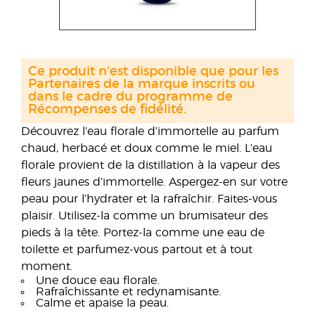
Ce produit n'est disponible que pour les
Partenaires de la marque inscrits ou
dans le cadre du programme de
Récompenses de fidélité.
Découvrez l’eau florale d’immortelle au parfum
chaud, herbacé et doux comme le miel. L’eau
florale provient de la distillation à la vapeur des
fleurs jaunes d’immortelle. Aspergez-en sur votre
peau pour l’hydrater et la rafraîchir. Faites-vous
plaisir. Utilisez-la comme un brumisateur des
pieds à la tête. Portez-la comme une eau de
toilette et parfumez-vous partout et à tout
moment.
Une douce eau florale.
Rafraîchissante et redynamisante.
Calme et apaise la peau.