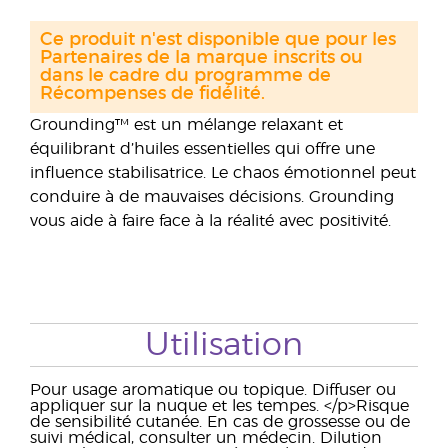
Ce produit n'est disponible que pour les
Partenaires de la marque inscrits ou
dans le cadre du programme de
Récompenses de fidélité.
Grounding™ est un mélange relaxant et
équilibrant d’huiles essentielles qui offre une
influence stabilisatrice. Le chaos émotionnel peut
conduire à de mauvaises décisions. Grounding
vous aide à faire face à la réalité avec positivité.
Utilisation
Pour usage aromatique ou topique. Diffuser ou
appliquer sur la nuque et les tempes. </p>Risque
de sensibilité cutanée. En cas de grossesse ou de
suivi médical, consulter un médecin. Dilution