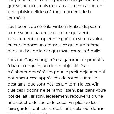
grosse journée, mais c’est aussi un en-cas ou un
petit plaisir délicieux à tout moment de la
journée !
Les flocons de céréale Einkorn Flakes disposent
d’une source naturelle de sucre qui vient
parfaitement compléter le goût du son d’avoine
et leur apporte un croustillant qui dure même
dans un bol de lait et qui ravira toute la famille.
Lorsque Gary Young créa sa gamme de produits
à base d’engrain, un de ses objectifs était
d’élaborer des céréales pour le petit-déjeuner qui
pourraient être appréciées de toute la famille :
c’est ainsi que sont nés les Einkorn Flakes. Afin
que ces flocons ne se ramollissent pas dans votre
bol de lait , ils sont légèrement recouverts d’une
fine couche de sucre de coco. En plus de leur
faire garder tout leur croustillant, cela leur donne