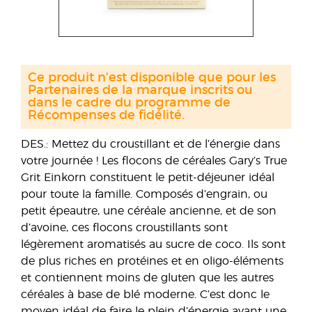
Ce produit n'est disponible que pour les
Partenaires de la marque inscrits ou
dans le cadre du programme de
Récompenses de fidélité.
DES.: Mettez du croustillant et de l’énergie dans
votre journée ! Les flocons de céréales Gary’s True
Grit Einkorn constituent le petit-déjeuner idéal
pour toute la famille. Composés d’engrain, ou
petit épeautre, une céréale ancienne, et de son
d’avoine, ces flocons croustillants sont
légèrement aromatisés au sucre de coco. Ils sont
de plus riches en protéines et en oligo-éléments
et contiennent moins de gluten que les autres
céréales à base de blé moderne. C’est donc le
moyen idéal de faire le plein d’énergie avant une