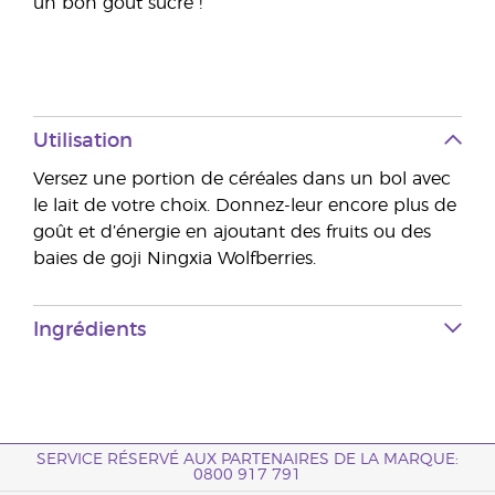
un bon goût sucré !
Utilisation
Versez une portion de céréales dans un bol avec
le lait de votre choix. Donnez-leur encore plus de
goût et d’énergie en ajoutant des fruits ou des
baies de goji Ningxia Wolfberries.
Ingrédients
SERVICE RÉSERVÉ AUX PARTENAIRES DE LA MARQUE:
0800 917 791