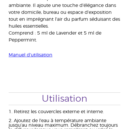
ambiante. Il ajoute une touche d’élégance dans
votre domicile, bureau ou espace d’exposition
tout en imprégnant l’air du parfum séduisant des
huiles essentielles.
Comprend : 5 ml de Lavender et 5 ml de
Peppermint.
Manuel d’utilisation
Utilisation
1. Retirez les couvercles externe et interne.
2. Ajoutez de l’eau à température ambiante
jusqu’au niveau maximum. Débranchez toujours