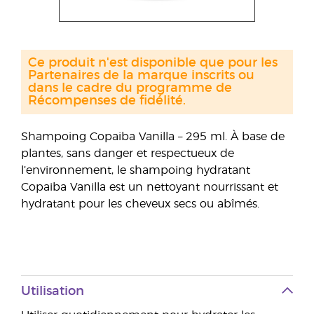
Ce produit n'est disponible que pour les
Partenaires de la marque inscrits ou
dans le cadre du programme de
Récompenses de fidélité.
Shampoing Copaiba Vanilla – 295 ml. À base de
plantes, sans danger et respectueux de
l’environnement, le shampoing hydratant
Copaiba Vanilla est un nettoyant nourrissant et
hydratant pour les cheveux secs ou abîmés.
Utilisation