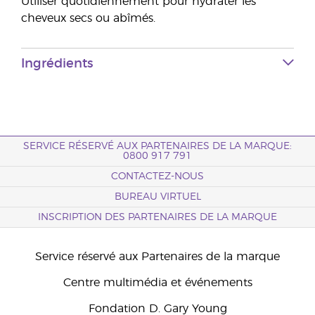
Utiliser quotidiennement pour hydrater les
cheveux secs ou abîmés.
Ingrédients
SERVICE RÉSERVÉ AUX PARTENAIRES DE LA MARQUE:
0800 917 791
CONTACTEZ-NOUS
BUREAU VIRTUEL
INSCRIPTION DES PARTENAIRES DE LA MARQUE
Service réservé aux Partenaires de la marque
Centre multimédia et événements
Fondation D. Gary Young