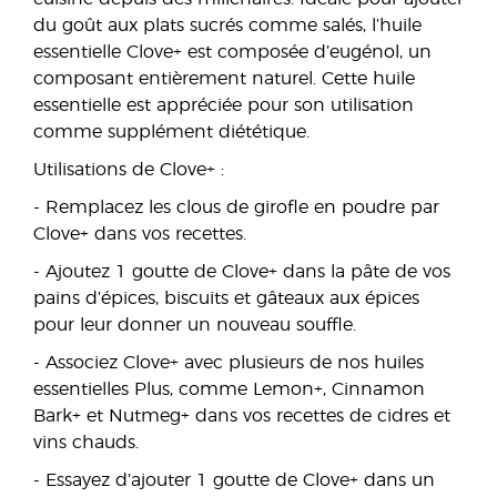
du goût aux plats sucrés comme salés, l’huile
essentielle Clove+ est composée d’eugénol, un
composant entièrement naturel. Cette huile
essentielle est appréciée pour son utilisation
comme supplément diététique.
Utilisations de Clove+ :
- Remplacez les clous de girofle en poudre par
Clove+ dans vos recettes.
- Ajoutez 1 goutte de Clove+ dans la pâte de vos
pains d’épices, biscuits et gâteaux aux épices
pour leur donner un nouveau souffle.
- Associez Clove+ avec plusieurs de nos huiles
essentielles Plus, comme Lemon+, Cinnamon
Bark+ et Nutmeg+ dans vos recettes de cidres et
vins chauds.
- Essayez d’ajouter 1 goutte de Clove+ dans un