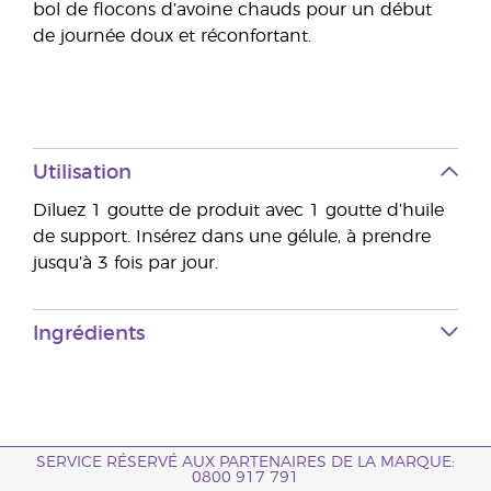
bol de flocons d’avoine chauds pour un début
de journée doux et réconfortant.
Utilisation
Diluez 1 goutte de produit avec 1 goutte d’huile
de support. Insérez dans une gélule, à prendre
jusqu’à 3 fois par jour.
Ingrédients
SERVICE RÉSERVÉ AUX PARTENAIRES DE LA MARQUE:
0800 917 791