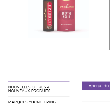
Aperçu du 
NOUVELLES OFFRES &
NOUVEAUX PRODUITS
MARQUES YOUNG LIVING