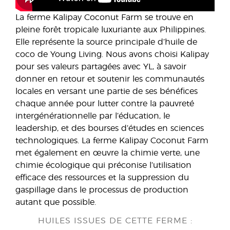
La ferme Kalipay Coconut Farm se trouve en
pleine forêt tropicale luxuriante aux Philippines.
Elle représente la source principale d’huile de
coco de Young Living. Nous avons choisi Kalipay
pour ses valeurs partagées avec YL, à savoir
donner en retour et soutenir les communautés
locales en versant une partie de ses bénéfices
chaque année pour lutter contre la pauvreté
intergénérationnelle par l’éducation, le
leadership, et des bourses d’études en sciences
technologiques. La ferme Kalipay Coconut Farm
met également en œuvre la chimie verte, une
chimie écologique qui préconise l’utilisation
efficace des ressources et la suppression du
gaspillage dans le processus de production
autant que possible.
HUILES ISSUES DE CETTE FERME :