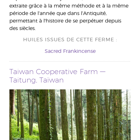
extraite grâce à la même méthode et à la même
période de l’année que dans l’Antiquité,
permettant à l'histoire de se perpétuer depuis
des siècles.
HUILES ISSUES DE CETTE FERME :
Sacred Frankincense
Taiwan Cooperative Farm
—
Taitung, Taïwan