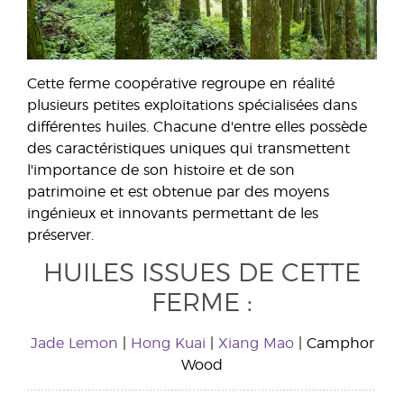
Cette ferme coopérative regroupe en réalité
plusieurs petites exploitations spécialisées dans
différentes huiles. Chacune d'entre elles possède
des caractéristiques uniques qui transmettent
l'importance de son histoire et de son
patrimoine et est obtenue par des moyens
ingénieux et innovants permettant de les
préserver.
HUILES ISSUES DE CETTE
FERME :
Jade Lemon
|
Hong Kuai
|
Xiang Mao
| Camphor
Wood