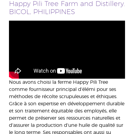
Happy Pili Tree Farm and Distillery.
BICOL, PHILIPPINES
Nous avons choisi la ferme Happy Pili Tree
comme fournisseur principal d’élémi pour ses
méthodes de récolte scrupuleuses et éthiques.
Grâce à son expertise en développement durable
et son traitement équitable des employés, elle
permet de préserver ses ressources naturelles et
d’assurer la production d’une huile de qualité sur
le long terme. Ses responsables ont aussi su