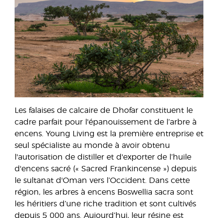
Les falaises de calcaire de Dhofar constituent le
cadre parfait pour l'épanouissement de l’arbre à
encens. Young Living est la première entreprise et
seul spécialiste au monde à avoir obtenu
l'autorisation de distiller et d'exporter de l’huile
d'encens sacré (« Sacred Frankincense ») depuis
le sultanat d'Oman vers l’Occident. Dans cette
région, les arbres à encens Boswellia sacra sont
les héritiers d’une riche tradition et sont cultivés
depuis 5 000 ans. Aujourd’hui, leur résine est