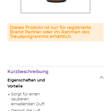
Dieses Produkt ist nur für registrierte
Brand Partner oder im Rahmen des
Treueprogramms erhältlich.
Kurzbeschreibung
Eigenschaften und
Vorteile
Sorgt für einen
sauberen,
einladenden Duft
Reinigt die Luft