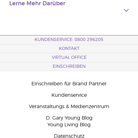
Lerne Mehr Darüber
KUNDENSERVICE: 0800 296205
KONTAKT
VIRTUAL OFFICE
EINSCHREIBEN
Einschreiben für Brand Partner
Kundenservice
Veranstaltungs & Medienzentrum
D. Gary Young Blog
Young Living Blog
Datenschutz