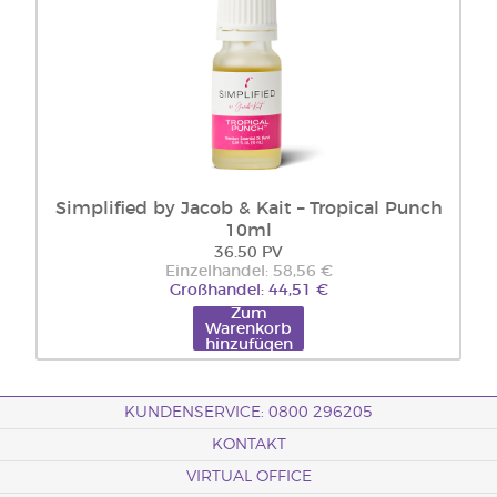
Simplified by Jacob & Kait – Tropical Punch
10ml
36.50 PV
Einzelhandel: 58,56 €
Großhandel: 44,51 €
Zum
Warenkorb
hinzufügen
KUNDENSERVICE: 0800 296205
KONTAKT
VIRTUAL OFFICE