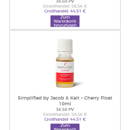
36.50 PV
Einzelhandel: 58,56 €
Großhandel: 44,51 €
Zum
Warenkorb
hinzufügen
Simplified by Jacob & Kait – Cherry Float
10ml
36.50 PV
Einzelhandel: 58,56 €
Großhandel: 44,51 €
Zum
Warenkorb