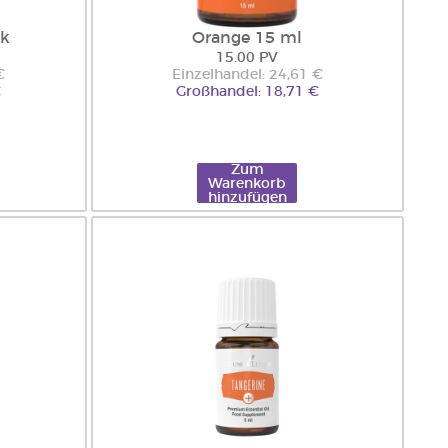
pk
Orange 15 ml
15.00 PV
€
Einzelhandel: 24,61 €
€
Großhandel: 18,71 €
Zum
Warenkorb
hinzufügen