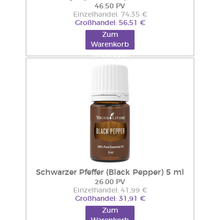
46.50 PV
Einzelhandel: 74,35 €
Großhandel: 56,51 €
Zum
Warenkorb
hinzufügen
Schwarzer Pfeffer (Black Pepper) 5 ml
26.00 PV
Einzelhandel: 41,99 €
Großhandel: 31,91 €
Zum