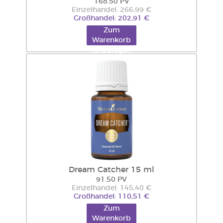
168.50 PV
Einzelhandel: 266,99 €
Großhandel: 202,91 €
Zum
Warenkorb
hinzufügen
Dream Catcher 15 ml
91.50 PV
Einzelhandel: 145,40 €
Großhandel: 110,51 €
Zum
Warenkorb