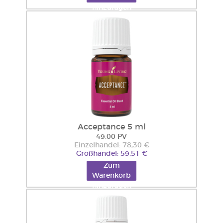
hinzufügen
Acceptance 5 ml
49.00 PV
Einzelhandel: 78,30 €
Großhandel: 59,51 €
Zum
Warenkorb
hinzufügen