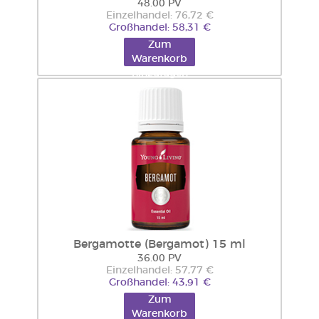
48.00 PV
Einzelhandel: 76,72 €
Großhandel: 58,31 €
Zum
Warenkorb
hinzufügen
Bergamotte (Bergamot) 15 ml
36.00 PV
Einzelhandel: 57,77 €
Großhandel: 43,91 €
Zum
Warenkorb