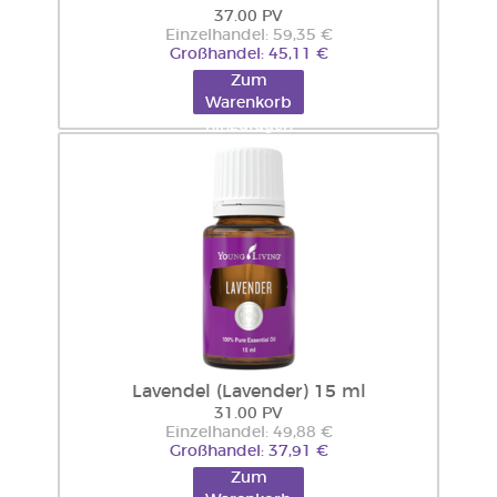
37.00 PV
Einzelhandel: 59,35 €
Großhandel: 45,11 €
Zum
Warenkorb
hinzufügen
Lavendel (Lavender) 15 ml
31.00 PV
Einzelhandel: 49,88 €
Großhandel: 37,91 €
Zum