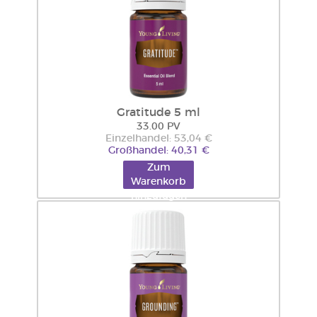
Gratitude 5 ml
33.00 PV
Einzelhandel: 53,04 €
Großhandel: 40,31 €
Zum
Warenkorb
hinzufügen