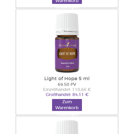
Warenkorb
hinzufügen
Light of Hope 5 ml
69.50 PV
Einzelhandel: 110,66 €
Großhandel: 84,11 €
Zum
Warenkorb
hinzufügen