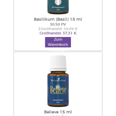
Basilikum (Basil) 15 ml
30.50 PV
Einzelhandel: 49,09 €
Großhandel: 37,31 €
Zum
Warenkorb
hinzufügen
Believe 15 ml