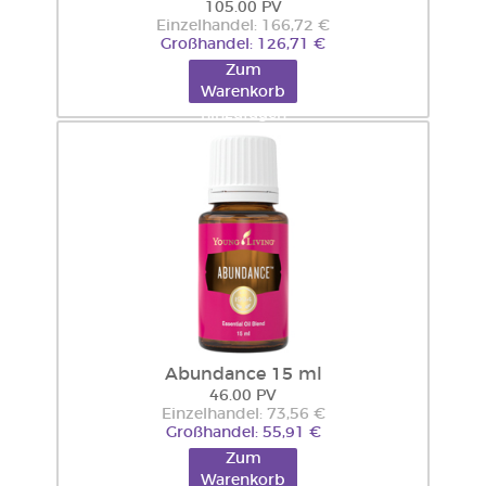
105.00 PV
Einzelhandel: 166,72 €
Großhandel: 126,71 €
Zum
Warenkorb
hinzufügen
Abundance 15 ml
46.00 PV
Einzelhandel: 73,56 €
Großhandel: 55,91 €
Zum
Warenkorb