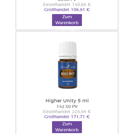
Einzelhandel: 140,66 €
Großhandel: 106,91 €
Zum
Warenkorb
hinzufügen
Higher Unity 5 ml
142.50 PV
Einzelhandel: 225,94 €
Großhandel: 171,71 €
Zum
Warenkorb