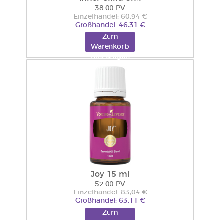
38.00 PV
Einzelhandel: 60,94 €
Großhandel: 46,31 €
Zum
Warenkorb
hinzufügen
Joy 15 ml
52.00 PV
Einzelhandel: 83,04 €
Großhandel: 63,11 €
Zum