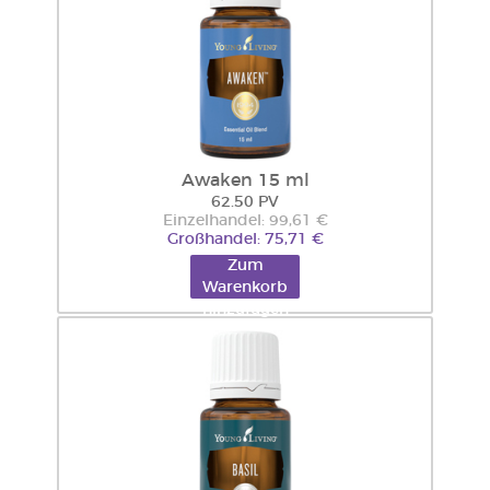
Awaken 15 ml
62.50 PV
Einzelhandel: 99,61 €
Großhandel: 75,71 €
Zum
Warenkorb
hinzufügen