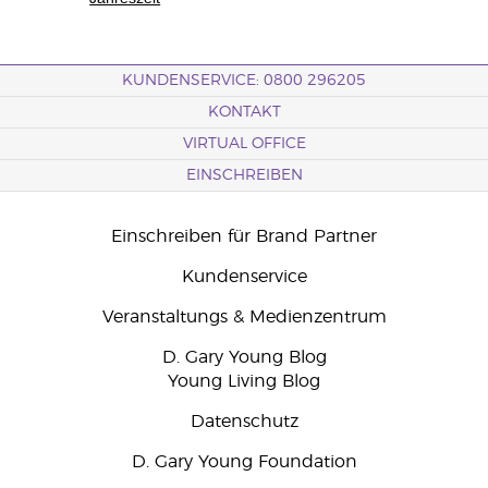
KUNDENSERVICE: 0800 296205
KONTAKT
VIRTUAL OFFICE
EINSCHREIBEN
Einschreiben für Brand Partner
Kundenservice
Veranstaltungs & Medienzentrum
D. Gary Young Blog
Young Living Blog
Datenschutz
D. Gary Young Foundation