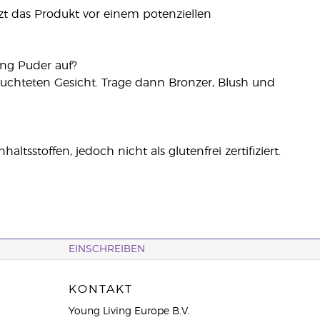
t das Produkt vor einem potenziellen
ing Puder auf?
uchteten Gesicht. Trage dann Bronzer, Blush und
altsstoffen, jedoch nicht als glutenfrei zertifiziert.
EINSCHREIBEN
KONTAKT
Young Living Europe B.V.