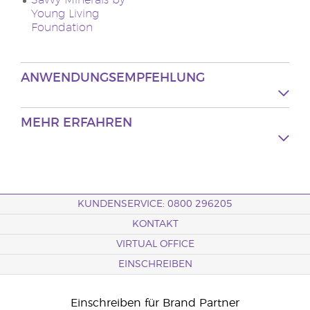
Savvy Minerals by
Young Living
Foundation
ANWENDUNGSEMPFEHLUNG
MEHR ERFAHREN
KUNDENSERVICE: 0800 296205
KONTAKT
VIRTUAL OFFICE
EINSCHREIBEN
Einschreiben für Brand Partner