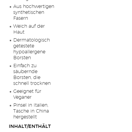
Aus hochwertigen
synthetischen
Fasern
Weich auf der
Haut
Dermatologisch
getestete
hypoallergene
Borsten
Einfach zu
säubernde
Borsten, die
schnell trocknen
Geeignet für
Veganer
Pinsel in Italien,
Tasche in China
hergestellt
INHALT/ENTHÄLT