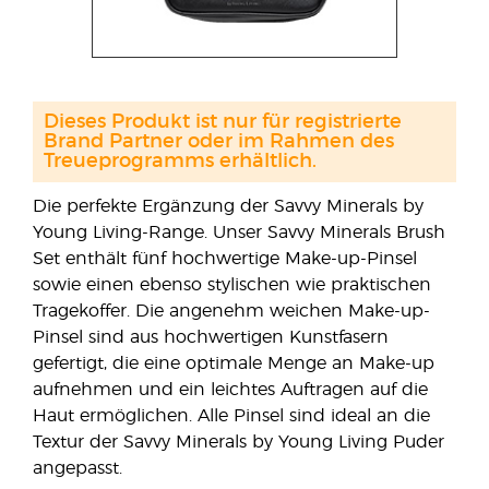
Dieses Produkt ist nur für registrierte
Brand Partner oder im Rahmen des
Treueprogramms erhältlich.
Die perfekte Ergänzung der Savvy Minerals by
Young Living-Range. Unser Savvy Minerals Brush
Set enthält fünf hochwertige Make-up-Pinsel
sowie einen ebenso stylischen wie praktischen
Tragekoffer. Die angenehm weichen Make-up-
Pinsel sind aus hochwertigen Kunstfasern
gefertigt, die eine optimale Menge an Make-up
aufnehmen und ein leichtes Auftragen auf die
Haut ermöglichen. Alle Pinsel sind ideal an die
Textur der Savvy Minerals by Young Living Puder
angepasst.