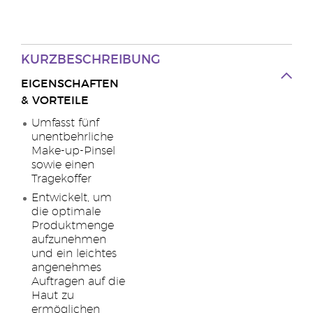
KURZBESCHREIBUNG
EIGENSCHAFTEN
& VORTEILE
Umfasst fünf
unentbehrliche
Make-up-Pinsel
sowie einen
Tragekoffer
Entwickelt, um
die optimale
Produktmenge
aufzunehmen
und ein leichtes
angenehmes
Auftragen auf die
Haut zu
ermöglichen