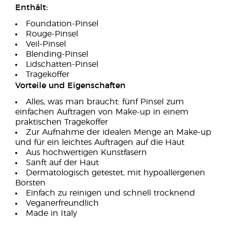
Enthält:
Foundation-Pinsel
Rouge-Pinsel
Veil-Pinsel
Blending-Pinsel
Lidschatten-Pinsel
Tragekoffer
Vorteile und Eigenschaften
Alles, was man braucht: fünf Pinsel zum
einfachen Auftragen von Make-up in einem
praktischen Tragekoffer
Zur Aufnahme der idealen Menge an Make-up
und für ein leichtes Auftragen auf die Haut
Aus hochwertigen Kunstfasern
Sanft auf der Haut
Dermatologisch getestet, mit hypoallergenen
Borsten
Einfach zu reinigen und schnell trocknend
Veganerfreundlich
Made in Italy