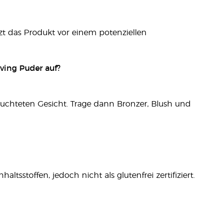
t das Produkt vor einem potenziellen
iving Puder auf?
uchteten Gesicht. Trage dann Bronzer, Blush und
altsstoffen, jedoch nicht als glutenfrei zertifiziert.