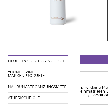
NEUE PRODUKTE & ANGEBOTE
YOUNG LIVING
MARKENPRODUKTE
NAHRUNGSERGÄNZUNGSMITTEL
Eine kleine M
einmassieren u
Daily Conditio
ÄTHERISCHE ÖLE