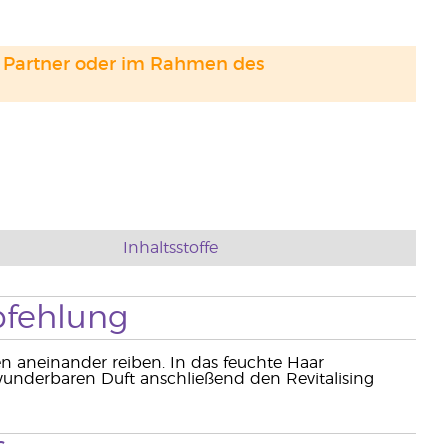
and Partner oder im Rahmen des
Inhaltsstoffe
fehlung
aneinander reiben. In das feuchte Haar
wunderbaren Duft anschließend den Revitalising