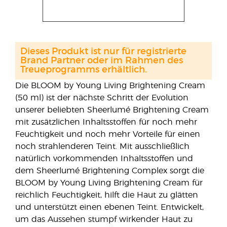
Dieses Produkt ist nur für registrierte
Brand Partner oder im Rahmen des
Treueprogramms erhältlich.
Die BLOOM by Young Living Brightening Cream
(50 ml) ist der nächste Schritt der Evolution
unserer beliebten Sheerlumé Brightening Cream
mit zusätzlichen Inhaltsstoffen für noch mehr
Feuchtigkeit und noch mehr Vorteile für einen
noch strahlenderen Teint. Mit ausschließlich
natürlich vorkommenden Inhaltsstoffen und
dem Sheerlumé Brightening Complex sorgt die
BLOOM by Young Living Brightening Cream für
reichlich Feuchtigkeit, hilft die Haut zu glätten
und unterstützt einen ebenen Teint. Entwickelt,
um das Aussehen stumpf wirkender Haut zu