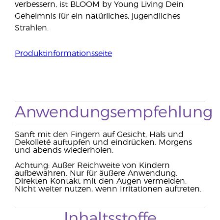
verbessern, ist BLOOM by Young Living Dein
Geheimnis für ein natürliches, jugendliches
Strahlen.
Produktinformationsseite
Anwendungsempfehlung
Sanft mit den Fingern auf Gesicht, Hals und
Dekolleté auftupfen und eindrücken. Morgens
und abends wiederholen.
Achtung: Außer Reichweite von Kindern
aufbewahren. Nur für äußere Anwendung.
Direkten Kontakt mit den Augen vermeiden.
Nicht weiter nutzen, wenn Irritationen auftreten.
Inhaltsstoffe