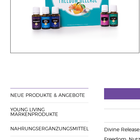
NEUE PRODUKTE & ANGEBOTE
YOUNG LIVING
MARKENPRODUKTE
NAHRUNGSERGÄNZUNGSMITTEL
Divine Release
Freedom: Nutz