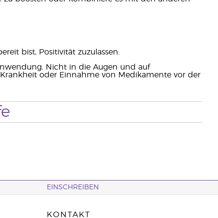
it bist, Positivität zuzulassen.
Anwendung. Nicht in die Augen und auf
bei Krankheit oder Einnahme von Medikamente vor der
fe
EINSCHREIBEN
KONTAKT