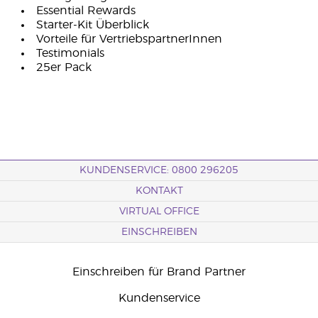
Essential Rewards
Starter-Kit Überblick
Vorteile für VertriebspartnerInnen
Testimonials
25er Pack
KUNDENSERVICE: 0800 296205
KONTAKT
VIRTUAL OFFICE
EINSCHREIBEN
Einschreiben für Brand Partner
Kundenservice