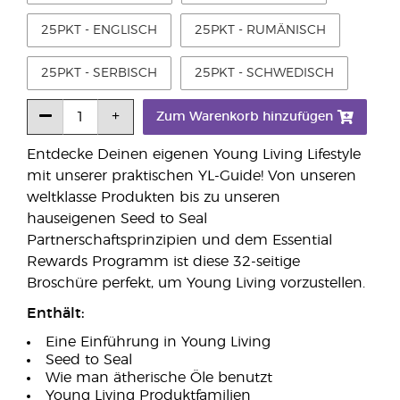
25PKT - ENGLISCH
25PKT - RUMÄNISCH
25PKT - SERBISCH
25PKT - SCHWEDISCH
Zum Warenkorb hinzufügen
Entdecke Deinen eigenen Young Living Lifestyle
mit unserer praktischen YL-Guide! Von unseren
weltklasse Produkten bis zu unseren
hauseigenen Seed to Seal
Partnerschaftsprinzipien und dem Essential
Rewards Programm ist diese 32-seitige
Broschüre perfekt, um Young Living vorzustellen.
Enthält:
Eine Einführung in Young Living
Seed to Seal
Wie man ätherische Öle benutzt
Young Living Produktfamilien