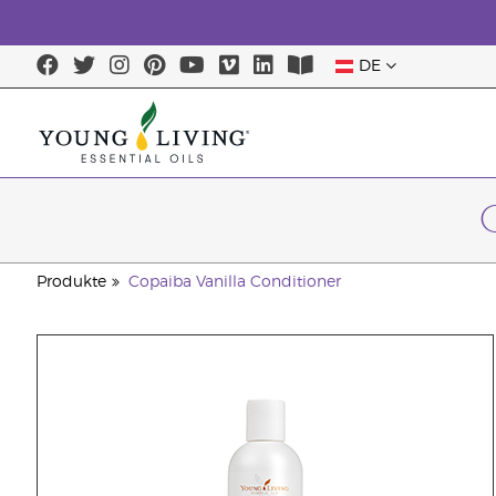
DE
Produkte
Copaiba Vanilla Conditioner