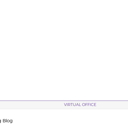
VIRTUAL OFFICE
g Blog