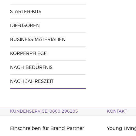
STARTER-KITS
DIFFUSOREN
BUSINESS MATERIALIEN
KÖRPERPFLEGE
NACH BEDÜRFNIS
NACH JAHRESZEIT
KUNDENSERVICE: 0800 296205
KONTAKT
Einschreiben für Brand Partner
Young Livin