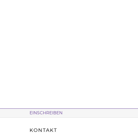
EINSCHREIBEN
KONTAKT