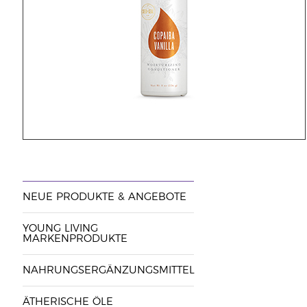
NEUE PRODUKTE & ANGEBOTE
YOUNG LIVING
MARKENPRODUKTE
NAHRUNGSERGÄNZUNGSMITTEL
ÄTHERISCHE ÖLE