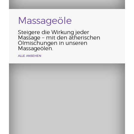
Massageöle
Steigere die Wirkung jeder
Massage − mit den ätherischen
Ölmischungen in unseren
Massageölen.
ALLE ANSEHEN