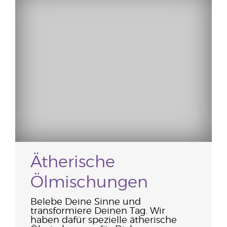
Ätherische
Ölmischungen
Belebe Deine Sinne und
transformiere Deinen Tag. Wir
haben dafür spezielle ätherische