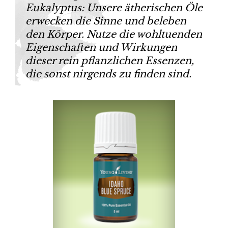
Eukalyptus: Unsere ätherischen Öle
erwecken die Sinne und beleben
den Körper. Nutze die wohltuenden
Eigenschaften und Wirkungen
dieser rein pflanzlichen Essenzen,
die sonst nirgends zu finden sind.