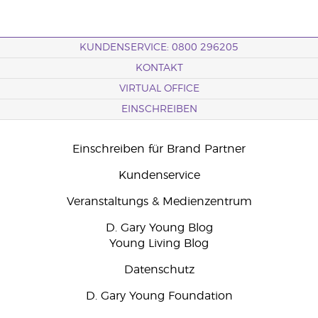
KUNDENSERVICE: 0800 296205
KONTAKT
VIRTUAL OFFICE
EINSCHREIBEN
Einschreiben für Brand Partner
Kundenservice
Veranstaltungs & Medienzentrum
D. Gary Young Blog
Young Living Blog
Datenschutz
D. Gary Young Foundation