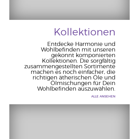
Kollektionen
Entdecke Harmonie und
Wohlbefinden mit unseren
gekonnt komponierten
Kollektionen. Die sorgfältig
zusammengestellten Sortimente
machen es noch einfacher, die
richtigen ätherischen Öle und
Ölmischungen für Dein
Wohlbefinden auszuwählen.
ALLE ANSEHEN