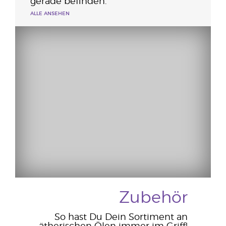
gerade befinden.
ALLE ANSEHEN
Zubehör
So hast Du Dein Sortiment an