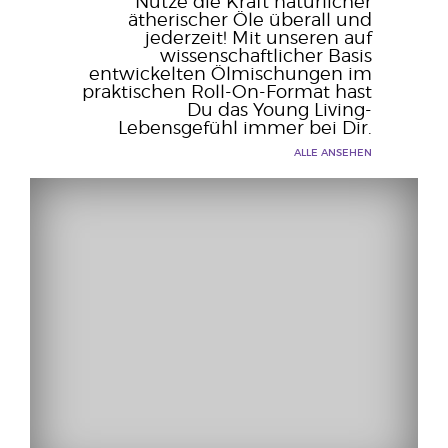
Nutze die Kraft natürlicher
ätherischer Öle überall und
jederzeit! Mit unseren auf
wissenschaftlicher Basis
entwickelten Ölmischungen im
praktischen Roll-On-Format hast
Du das Young Living-
Lebensgefühl immer bei Dir.
ALLE ANSEHEN