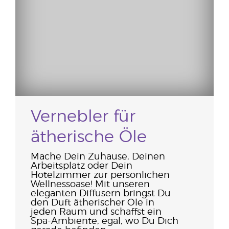
Vernebler für
ätherische Öle
Mache Dein Zuhause, Deinen
Arbeitsplatz oder Dein
Hotelzimmer zur persönlichen
Wellnessoase! Mit unseren
eleganten Diffusern bringst Du
den Duft ätherischer Öle in
jeden Raum und schaffst ein
Spa-Ambiente, egal, wo Du Dich