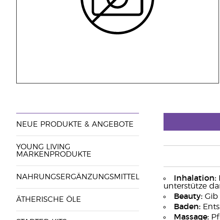
NEUE PRODUKTE & ANGEBOTE
YOUNG LIVING
MARKENPRODUKTE
NAHRUNGSERGÄNZUNGSMITTEL
Inhalation:
B
unterstütze da
Beauty:
Gib 
ÄTHERISCHE ÖLE
Baden:
Ents
Massage:
Pf