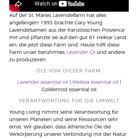
Auf der St. Maries Lavendelfarm hat alles
angefangen! 1993 brachte Gary Young
Lavendelsamen aus der französischen Provence
mit und pflanzte sie auf den gut 81 Hektar Land
ein, die jetzt diese Farm sind. Heute hilft diese
Farm unser berühmtes
Lavender-Öl
und andere
zu produzieren.
ÖLE VON DIESER FARM:
Lavender essential oil
|
Melissa essential oil
|
Goldenrod essential oil
VERANTWORTUNG FÜR DIE UMWELT
Young Living nimmt seine Verantwortung für
unseren Planeten und seine Ressourcen sehr
ernst. Wir glauben, dass ätherische Öle die
Verkörperung unserer Verbindung mit der Natur