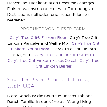
Herzen lag. Hier kann auch unser einzigartiges
Einkorn wachsen und hier wird Forschung zu
Destillationsmethoden und neuen Pflanzen
betrieben.
PRODUKTE VON DIESER FARM:
Gary’s True Grit® Einkorn Flour
| Gary’s True Grit
Einkorn Pancake and Waffle Mix |
Gary’s True Grit
Einkorn Rotini Pasta
| Gary’s True Grit Einkorn
Spaghetti |
Gary’s True Grit Einkorn Granola
Gary’s True Grit Einkorn Flakes Cereal | Gary’s True
Grit Einkorn Berries
Skyrider River Ranch—Tabiona,
Utah, USA
Diese Ranch ist die neuste in unserer Tabiona
Ranch Familie. In der Nähe der Young Living