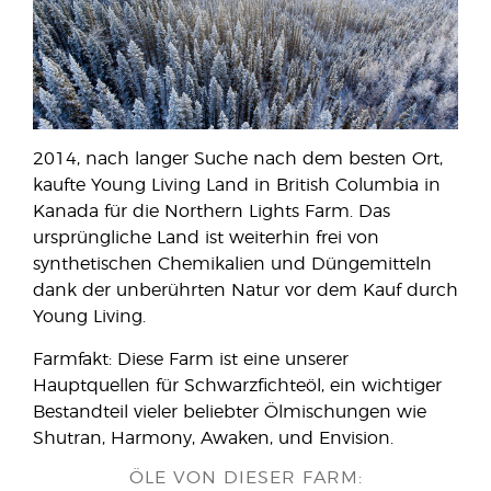
2014, nach langer Suche nach dem besten Ort,
kaufte Young Living Land in British Columbia in
Kanada für die Northern Lights Farm. Das
ursprüngliche Land ist weiterhin frei von
synthetischen Chemikalien und Düngemitteln
dank der unberührten Natur vor dem Kauf durch
Young Living.
Farmfakt: Diese Farm ist eine unserer
Hauptquellen für Schwarzfichteöl, ein wichtiger
Bestandteil vieler beliebter Ölmischungen wie
Shutran, Harmony, Awaken, und Envision.
ÖLE VON DIESER FARM: