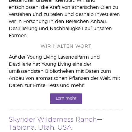
Bestandteil unserer Identität. Wir sind
entschlossen, die Kraft von ätherischen Ölen zu
verstehen und zu teilen und deshalb investieren
wir in Forschung in den Bereichen Anbau,
Destillierung und Nachhaltigkeit auf unseren
Farmen.
WIR HALTEN WORT
Auf der Young Living Lavendelfarm und
Destillerie hat Young Living eine der
umfassendsten Bibliotheken mit Daten zum
Anbau von aromatischen Pflanzen der Welt, mit
Daten zur Ernte, Tests und mehr.
Lern mehr
Skyrider Wilderness Ranch—
Tabiona, Utah, USA