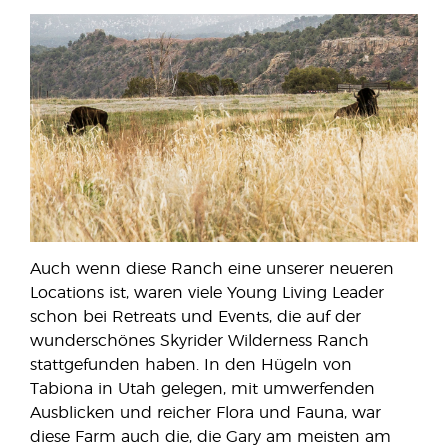
Auch wenn diese Ranch eine unserer neueren
Locations ist, waren viele Young Living Leader
schon bei Retreats und Events, die auf der
wunderschönes Skyrider Wilderness Ranch
stattgefunden haben. In den Hügeln von
Tabiona in Utah gelegen, mit umwerfenden
Ausblicken und reicher Flora und Fauna, war
diese Farm auch die, die Gary am meisten am