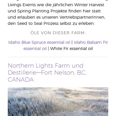
Livings Events wie die jährlichen Winter Harvest
und Spring Planting Projekte finden hier statt
und erlauben es unseren VertriebspartnerInnen,
den Seed to Seal Prozess selbst zu erleben.
ÖLE VON DIESER FARM:
Idaho Blue Spruce essential oil
|
Idaho Balsam Fir
essential oil
| White Fir essential oil
Northern Lights Farm und
Destillerie—Fort Nelson, BC,
CANADA