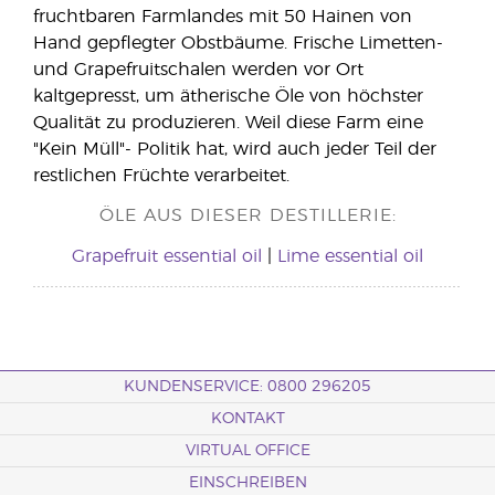
fruchtbaren Farmlandes mit 50 Hainen von
Hand gepflegter Obstbäume. Frische Limetten-
und Grapefruitschalen werden vor Ort
kaltgepresst, um ätherische Öle von höchster
Qualität zu produzieren. Weil diese Farm eine
"Kein Müll"- Politik hat, wird auch jeder Teil der
restlichen Früchte verarbeitet.
ÖLE AUS DIESER DESTILLERIE:
Grapefruit essential oil
|
Lime essential oil
KUNDENSERVICE: 0800 296205
KONTAKT
VIRTUAL OFFICE
EINSCHREIBEN