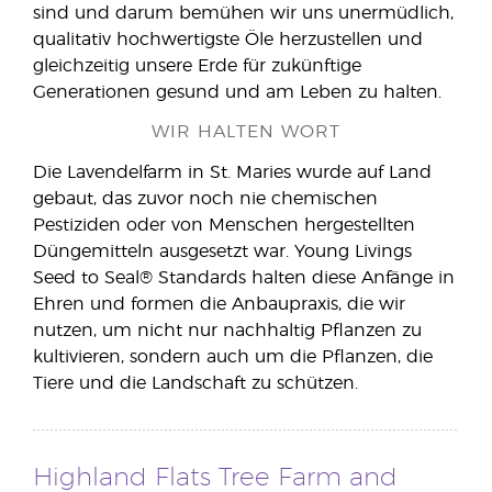
sind und darum bemühen wir uns unermüdlich,
qualitativ hochwertigste Öle herzustellen und
gleichzeitig unsere Erde für zukünftige
Generationen gesund und am Leben zu halten.
WIR HALTEN WORT
Die Lavendelfarm in St. Maries wurde auf Land
gebaut, das zuvor noch nie chemischen
Pestiziden oder von Menschen hergestellten
Düngemitteln ausgesetzt war. Young Livings
Seed to Seal® Standards halten diese Anfänge in
Ehren und formen die Anbaupraxis, die wir
nutzen, um nicht nur nachhaltig Pflanzen zu
kultivieren, sondern auch um die Pflanzen, die
Tiere und die Landschaft zu schützen.
Highland Flats Tree Farm and