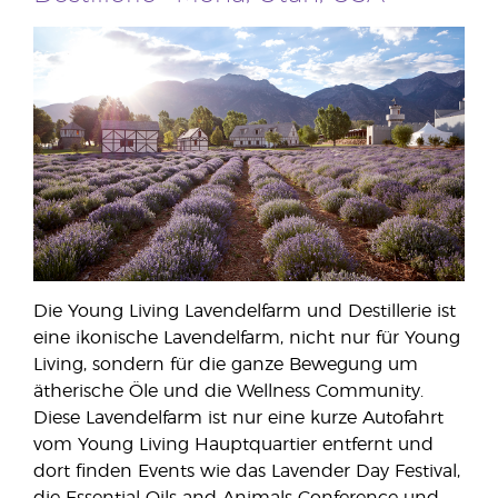
Die Young Living Lavendelfarm und Destillerie ist
eine ikonische Lavendelfarm, nicht nur für Young
Living, sondern für die ganze Bewegung um
ätherische Öle und die Wellness Community.
Diese Lavendelfarm ist nur eine kurze Autofahrt
vom Young Living Hauptquartier entfernt und
dort finden Events wie das Lavender Day Festival,
die Essential Oils and Animals Conference und