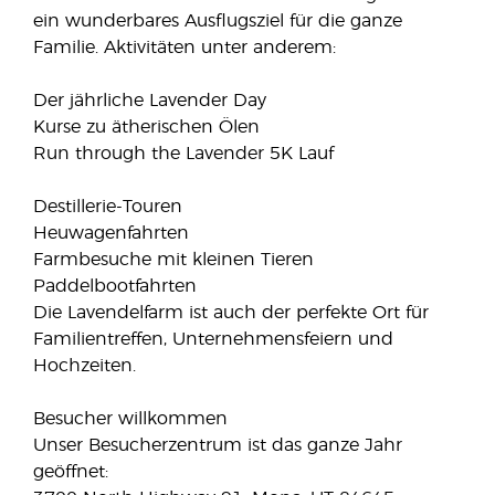
ein wunderbares Ausflugsziel für die ganze
Familie. Aktivitäten unter anderem:
Der jährliche Lavender Day
Kurse zu ätherischen Ölen
Run through the Lavender 5K Lauf
Destillerie-Touren
Heuwagenfahrten
Farmbesuche mit kleinen Tieren
Paddelbootfahrten
Die Lavendelfarm ist auch der perfekte Ort für
Familientreffen, Unternehmensfeiern und
Hochzeiten.
Besucher willkommen
Unser Besucherzentrum ist das ganze Jahr
geöffnet: