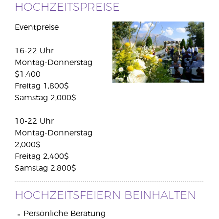
HOCHZEITSPREISE
Eventpreise
16-22 Uhr
Montag-Donnerstag
$1,400
Freitag 1,800$
Samstag 2,000$
10-22 Uhr
Montag-Donnerstag
2,000$
Freitag 2,400$
Samstag 2,800$
HOCHZEITSFEIERN BEINHALTEN
Persönliche Beratung