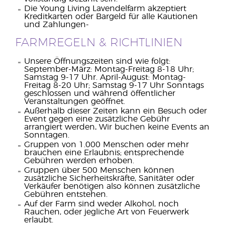
Die Young Living Lavendelfarm akzeptiert
Kreditkarten oder Bargeld für alle Kautionen
und Zahlungen-
FARMREGELN & RICHTLINIEN
Unsere Öffnungszeiten sind wie folgt:
September-März: Montag-Freitag 8-18 Uhr;
Samstag 9-17 Uhr. April-August: Montag-
Freitag 8-20 Uhr; Samstag 9-17 Uhr Sonntags
geschlossen und während öffentlicher
Veranstaltungen geöffnet.
Außerhalb dieser Zeiten kann ein Besuch oder
Event gegen eine zusätzliche Gebühr
arrangiert werden
.
Wir buchen keine Events an
Sonntagen.
Gruppen von 1.000 Menschen oder mehr
brauchen eine Erlaubnis; entsprechende
Gebühren werden erhoben.
Gruppen über 500 Menschen können
zusätzliche Sicherheitskräfte, Sanitäter oder
Verkäufer benötigen also können zusätzliche
Gebühren entstehen.
Auf der Farm sind weder Alkohol, noch
Rauchen, oder jegliche Art von Feuerwerk
erlaubt.