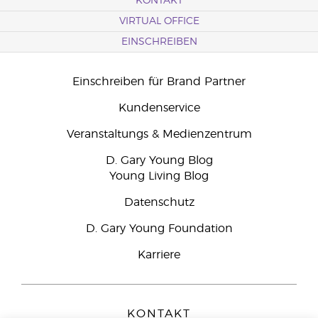
KONTAKT
VIRTUAL OFFICE
EINSCHREIBEN
Einschreiben für Brand Partner
Kundenservice
Veranstaltungs & Medienzentrum
D. Gary Young Blog
Young Living Blog
Datenschutz
D. Gary Young Foundation
Karriere
KONTAKT