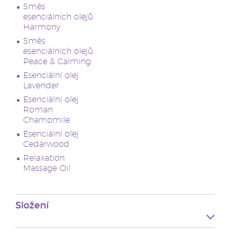
Směs
esenciálních olejů
Harmony
Směs
esenciálních olejů
Peace & Calming
Esenciální olej
Lavender
Esenciální olej
Roman
Chamomile
Esenciální olej
Cedarwood
Relaxation
Massage Oil
Složení