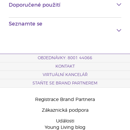
Doporučené použití
Seznamte se
OBJEDNÁVKY: 8001 44066
KONTAKT
VIRTUÁLNÍ KANCELÁŘ
STAŇTE SE BRAND PARTNEREM
Registrace Brand Partnera
Zákaznická podpora
Události
Young Living blog