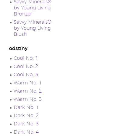
Savvy Minerals®
by Young Living
Bronzer
Savvy Minerals®
by Young Living
Blush
odstíny
Cool No. 1
Cool No. 2
Cool No. 3
Warm No. 1
Warm No. 2
Warm No. 3
Dark No. 1
Dark No. 2
Dark No. 3
Dark No. 4