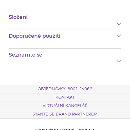
Složení
Doporučené použití
Seznamte se
OBJEDNÁVKY: 8001 44066
KONTAKT
VIRTUÁLNÍ KANCELÁŘ
STAŇTE SE BRAND PARTNEREM