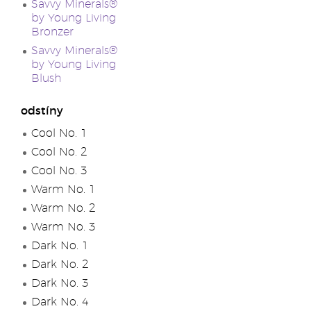
Savvy Minerals®
by Young Living
Bronzer
Savvy Minerals®
by Young Living
Blush
odstíny
Cool No. 1
Cool No. 2
Cool No. 3
Warm No. 1
Warm No. 2
Warm No. 3
Dark No. 1
Dark No. 2
Dark No. 3
Dark No. 4