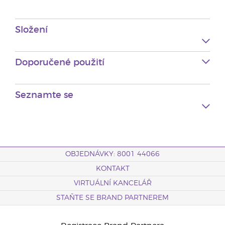
Složení
Doporučené použití
Seznamte se
OBJEDNÁVKY: 8001 44066
KONTAKT
VIRTUÁLNÍ KANCELÁŘ
STAŇTE SE BRAND PARTNEREM