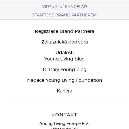
VIRTUÁLNÍ KANCELÁŘ
STAŇTE SE BRAND PARTNEREM
Registrace Brand Partnera
Zákaznická podpora
Události
Young Living blog
D. Gary Young blog
Nadace Young Living Foundation
Kariéra
KONTAKT
Young Living Europe B.V.