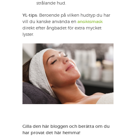
strålande hud.
YL-tips:
Beroende på vilken hudtyp du har
vill du kanske använda en
ansiktsmask
direkt efter ångbadet för extra mycket
lyster.
Gilla den här bloggen och berätta om du
har provat det här hemma!