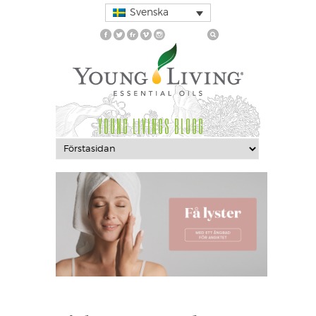
Svenska
YOUNG LIVINGS BLOGG