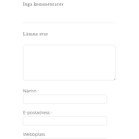
Inga kommentarer
Lämna svar
Namn
*
E-postadress
*
Webbplats