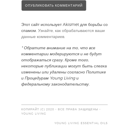
Этот сайт использует Akismet для борьбы со
спамом.
Узнайте, как обрабатываются ваши
данные комментариев
.
* Обратите внимание на то, что все
комментарии модерируются и не будут
отображаться сразу. Кроме того,
некоторые публикации могут быть слегка
изменены или удалены согласно Политике
и Процедурам Young Living и
федеральному законодательству.
КОПИРАЙТ (C) 2020 - ВСЕ ПРАВА ЗАЩИЩЕНЫ -
YOUNG LIVING
YOUNG LIVING ESSENTIAL OILS