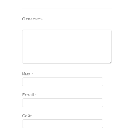
Ответить
Имя
*
Email
*
Сайт