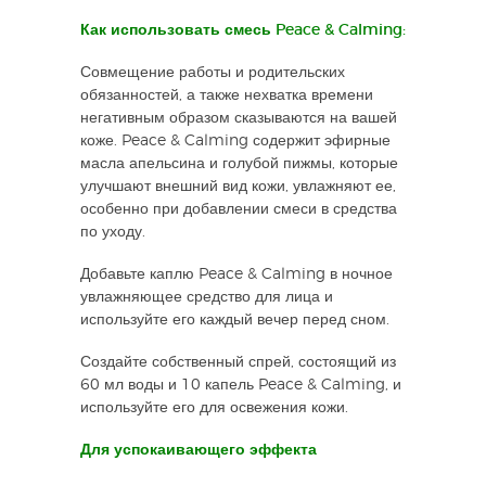
Как использовать смесь Peace & Calming:
Совмещение работы и родительских
обязанностей, а также нехватка времени
негативным образом сказываются на вашей
коже. Peace & Calming содержит эфирные
масла апельсина и голубой пижмы, которые
улучшают внешний вид кожи, увлажняют ее,
особенно при добавлении смеси в средства
по уходу.
Добавьте каплю Peace & Calming в ночное
увлажняющее средство для лица и
используйте его каждый вечер перед сном.
Создайте собственный спрей, состоящий из
60 мл воды и 10 капель Peace & Calming, и
используйте его для освежения кожи.
Для успокаивающего эффекта