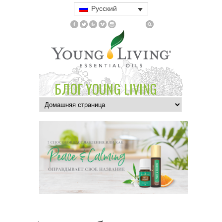
Русский
БЛОГ YOUNG LIVING