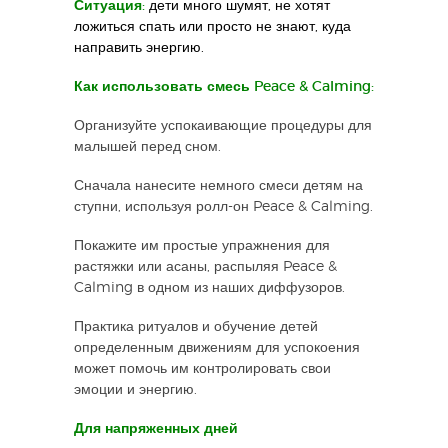
Ситуация:
дети много шумят, не хотят
ложиться спать или просто не знают, куда
направить энергию.
Как использовать смесь Peace & Calming:
Организуйте успокаивающие процедуры для
малышей перед сном.
Сначала нанесите немного смеси детям на
ступни, используя ролл-он Peace & Calming.
Покажите им простые упражнения для
растяжки или асаны, распыляя Peace &
Calming в одном из наших диффузоров.
Практика ритуалов и обучение детей
определенным движениям для успокоения
может помочь им контролировать свои
эмоции и энергию.
Для напряженных дней