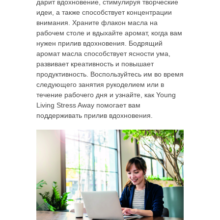
дарит вдохновение, стимулируя творческие
идеи, а также способствует концентрации
внимания. Храните флакон масла на
рабочем столе и вдыхайте аромат, когда вам
нужен прилив вдохновения. Бодрящий
аромат масла способствует ясности ума,
развивает креативность и повышает
продуктивность. Воспользуйтесь им во время
следующего занятия рукоделием или в
течение рабочего дня и узнайте, как Young
Living Stress Away помогает вам
поддерживать прилив вдохновения.