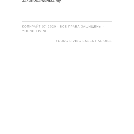
законодательству.
КОПИРАЙТ (C) 2020 - ВСЕ ПРАВА ЗАЩИЩЕНЫ -
YOUNG LIVING
YOUNG LIVING ESSENTIAL OILS