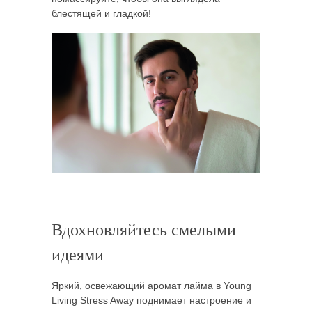
блестящей и гладкой!
Вдохновляйтесь смелыми
идеями
Яркий, освежающий аромат лайма в Young
Living Stress Away поднимает настроение и