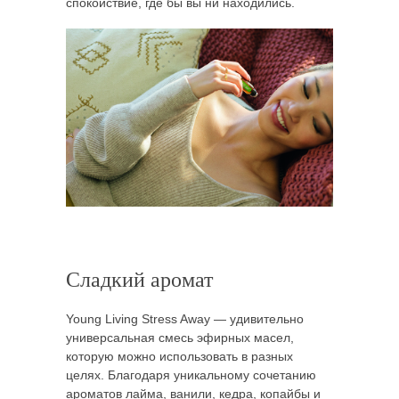
спокойствие, где бы вы ни находились.
Сладкий аромат
Young Living Stress Away — удивительно
универсальная смесь эфирных масел,
которую можно использовать в разных
целях. Благодаря уникальному сочетанию
ароматов лайма, ванили, кедра, копайбы и