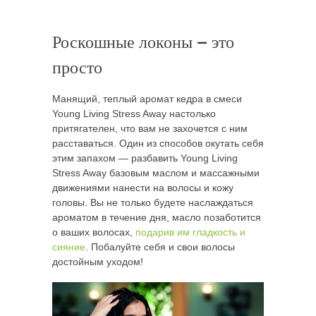
Роскошные локоны — это
просто
Манящий, теплый аромат кедра в смеси
Young Living Stress Away настолько
притягателен, что вам не захочется с ним
расставаться. Один из способов окутать себя
этим запахом — разбавить Young Living
Stress Away базовым маслом и массажными
движениями нанести на волосы и кожу
головы. Вы не только будете наслаждаться
ароматом в течение дня, масло позаботится
о ваших волосах,
подарив им гладкость и
сияние
. Побалуйте себя и свои волосы
достойным уходом!