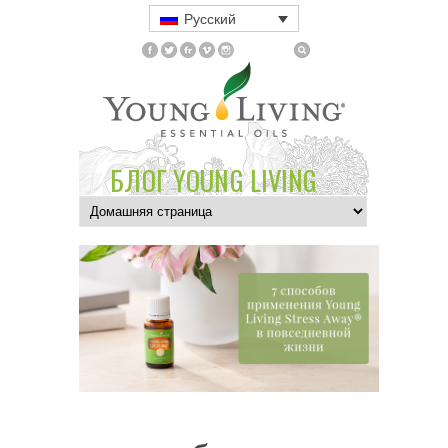
Русский
БЛОГ YOUNG LIVING