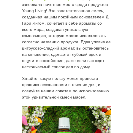
завоевала почетное место среди продуктов
Young Living! Эта запатентованная смесь,
созданная нашим покойным основателем Д.
Гари Янгом, сочетает в себе ароматы со
всего мира, создавая уникальную
композицию, которую можно использовать
согласно названию продукта! Едва уловив ее
цитрусово-сладкий аромат, вы остановитесь
на мгновение, сделаете глубокий вдох и
ощутите спокойствие, даже если вас ждет
нескончаемый список дел по дому.
Узнайте, какую пользу может принести
практика осознанности в течение для, и
следуйте нашим советам по использованию
этой удивительной смеси масел.