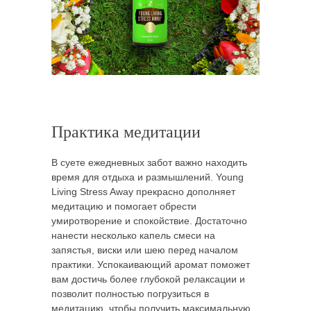
Практика медитации
В суете ежедневных забот важно находить
время для отдыха и размышлений. Young
Living Stress Away прекрасно дополняет
медитацию и помогает обрести
умиротворение и спокойствие. Достаточно
нанести несколько капель смеси на
запястья, виски или шею перед началом
практики. Успокаивающий аромат поможет
вам достичь более глубокой релаксации и
позволит полностью погрузиться в
медитацию, чтобы получить максимальную