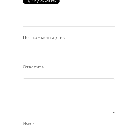
Нет комментариев
Ответить
Имя
*