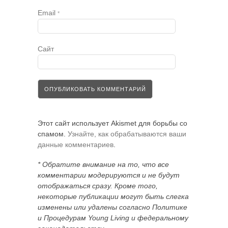
Email
*
Сайт
Этот сайт использует Akismet для борьбы со
спамом.
Узнайте, как обрабатываются ваши
данные комментариев
.
* Обратите внимание на то, что все
комментарии модерируются и не будут
отображаться сразу. Кроме того,
некоторые публикации могут быть слегка
изменены или удалены согласно Политике
и Процедурам Young Living и федеральному