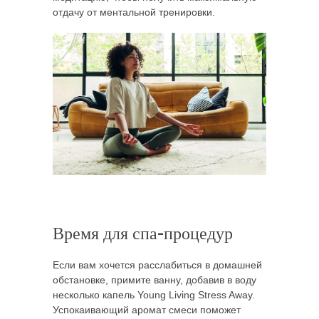
отдачу от ментальной тренировки.
Время для спа-процедур
Если вам хочется расслабиться в домашней
обстановке, примите ванну, добавив в воду
несколько капель Young Living Stress Away.
Успокаивающий аромат смеси поможет