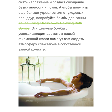
снять напряжение и создаст ощущение
безмятежности и покоя. А чтобы получить
еще больше удовольствия от уходовых
процедур, попробуйте бомбы для ванны
Young Living Stress Away Relaxing Bath
Bombs
. Эти шипучие бомбы с
успокаивающим ароматом нашей
фирменной смеси помогут вам создать
атмосферу спа-салона в собственной
ванной комнате.