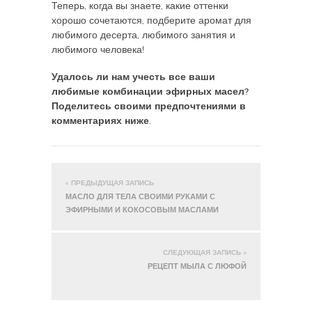
Теперь, когда вы знаете, какие оттенки
хорошо сочетаются, подберите аромат для
любимого десерта, любимого занятия и
любимого человека!
Удалось ли нам учесть все ваши
любимые комбинации эфирных масел?
Поделитесь своими предпочтениями в
комментариях ниже.
« ПРЕДЫДУЩАЯ ЗАПИСЬ
МАСЛО ДЛЯ ТЕЛА СВОИМИ РУКАМИ С
ЭФИРНЫМИ И КОКОСОВЫМ МАСЛАМИ
СЛЕДУЮЩАЯ ЗАПИСЬ »
РЕЦЕПТ МЫЛА С ЛЮФОЙ