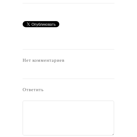
Нет комментариев
Ответить