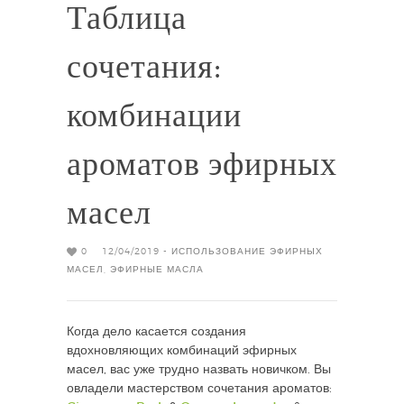
Таблица
сочетания:
комбинации
ароматов эфирных
масел
0
12/04/2019 -
ИСПОЛЬЗОВАНИЕ ЭФИРНЫХ
МАСЕЛ
,
ЭФИРНЫЕ МАСЛА
Когда дело касается создания
вдохновляющих комбинаций эфирных
масел, вас уже трудно назвать новичком. Вы
овладели мастерством сочетания ароматов: