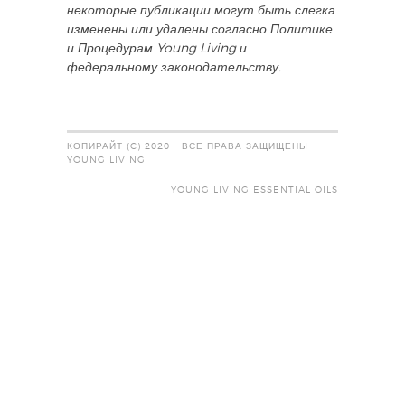
некоторые публикации могут быть слегка
изменены или удалены согласно Политике
и Процедурам Young Living и
федеральному законодательству.
КОПИРАЙТ (C) 2020 - ВСЕ ПРАВА ЗАЩИЩЕНЫ -
YOUNG LIVING
YOUNG LIVING ESSENTIAL OILS