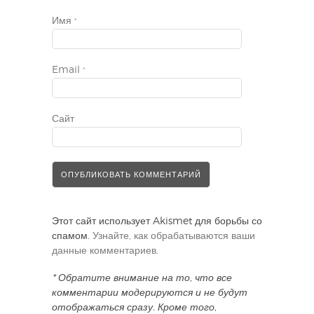
Имя
*
Email
*
Сайт
Этот сайт использует Akismet для борьбы со
спамом.
Узнайте, как обрабатываются ваши
данные комментариев
.
* Обратите внимание на то, что все
комментарии модерируются и не будут
отображаться сразу. Кроме того,