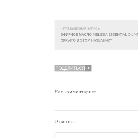
« ПРЕДЫДУЩАЯ ЗАПИСЬ
ЭФИРНОЕ МАСЛО MELISSA ESSENTIAL OIL Ч
СКРЫТО В ЭТОМ НАЗВАНИИ?
ПОДЕЛИТЬСЯ
Нет комментариев
Ответить