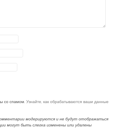
бы со спамом.
Узнайте, как обрабатываются ваши данные
 комментарии модерируются и не будут отображаться
ации могут быть слегка изменены или удалены