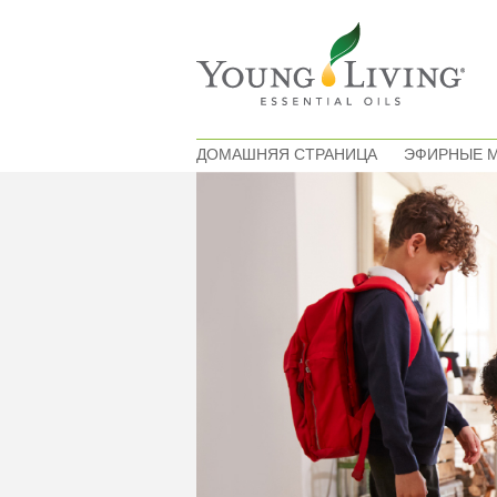
ДОМАШНЯЯ СТРАНИЦА
ЭФИРНЫЕ 