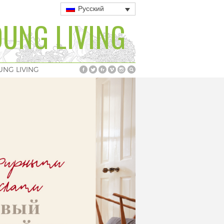
Русский
UNG LIVING
UNG LIVING