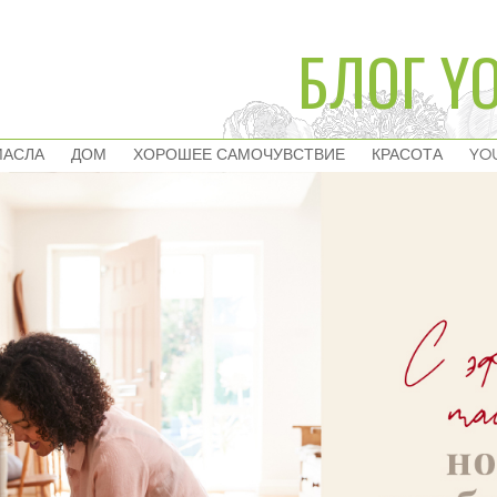
БЛОГ YO
МАСЛА
ДОМ
ХОРОШЕЕ САМОЧУВСТВИЕ
КРАСОТА
YO