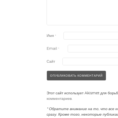
Имя
*
Email
*
Сайт
Этот сайт использует Akismet для борь
комментариев
.
* Обратите внимание на то, что все
сразу. Кроме того, некоторые публик