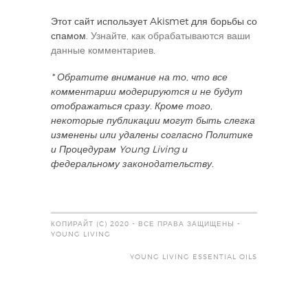
Этот сайт использует Akismet для борьбы со
спамом.
Узнайте, как обрабатываются ваши
данные комментариев
.
* Обратите внимание на то, что все
комментарии модерируются и не будут
отображаться сразу. Кроме того,
некоторые публикации могут быть слегка
изменены или удалены согласно Политике
и Процедурам Young Living и
федеральному законодательству.
КОПИРАЙТ (C) 2020 - ВСЕ ПРАВА ЗАЩИЩЕНЫ -
YOUNG LIVING
YOUNG LIVING ESSENTIAL OILS