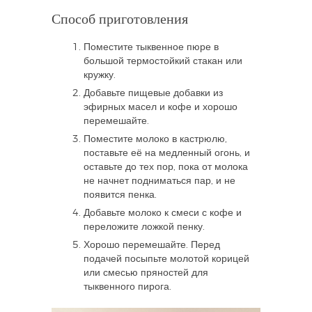
Способ приготовления
Поместите тыквенное пюре в
большой термостойкий стакан или
кружку.
Добавьте пищевые добавки из
эфирных масел и кофе и хорошо
перемешайте.
Поместите молоко в кастрюлю,
поставьте её на медленный огонь, и
оставьте до тех пор, пока от молока
не начнет подниматься пар, и не
появится пенка.
Добавьте молоко к смеси с кофе и
переложите ложкой пенку.
Хорошо перемешайте. Перед
подачей посыпьте молотой корицей
или смесью пряностей для
тыквенного пирога.