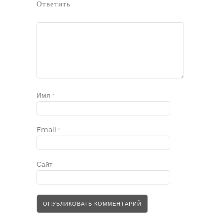
Ответить
Имя
*
Email
*
Сайт