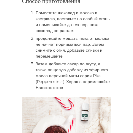
Способ приготовления
Поместите шоколад и молоко в
кастрюлю, поставьте на слабый огонь
и помешивайте до тех пор, пока
шоколад не растает.
продолжайте мешать. пока от молока
не начнёт подниматься пар. Затем
снимите с огня, добавьте сливки и
перемешайте.
Затем добавьте сахар по вкусу, а
также пищевую добавку из эфирного
масла перечной мяты серии Plus
(Peppermint+). Хорошо перемешайте.
Напиток готов.