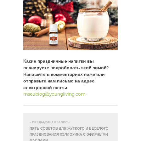
Какие праздничные напитки вы
планируете попробовать этой зимой?
Напишите в комментариях ниже или
отправьте нам письмо на адрес
электронной почты
mseublog@youngliving.com
.
« ПРЕДЫДУЩАЯ ЗАПИСЬ
ПЯТЬ СОВЕТОВ ДЛЯ ЖУТКОГО И ВЕСЕЛОГО
ПРАЗДНОВАНИЯ ХЭЛЛОУИНА С ЭФИРНЫМИ
МАСЛАМИ