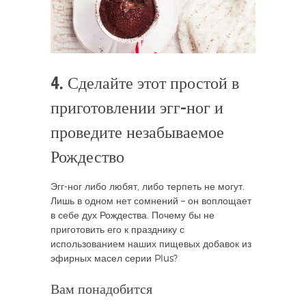
4. Сделайте этот простой в
приготовлении эгг-ног и
проведите незабываемое
Рождество
Эгг-ног либо любят, либо терпеть не могут.
Лишь в одном нет сомнений – он воплощает
в себе дух Рождества. Почему бы не
приготовить его к празднику с
использованием наших пищевых добавок из
эфирных масел серии Plus?
Вам понадобится