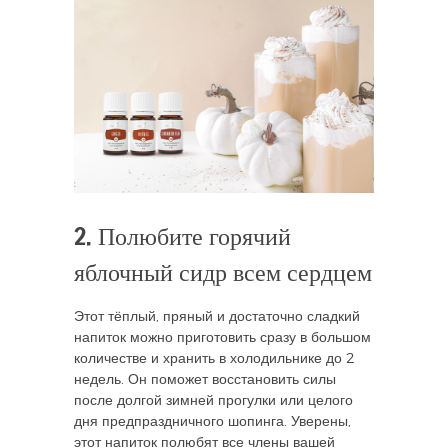
2. Полюбите горячий
яблочный сидр всем сердцем
Этот тёплый, пряный и достаточно сладкий
напиток можно приготовить сразу в большом
количестве и хранить в холодильнике до 2
недель. Он поможет восстановить силы
после долгой зимней прогулки или целого
дня предпраздничного шопинга. Уверены,
этот напиток полюбят все члены вашей