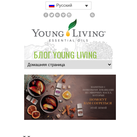
Русский
БЛОГ YOUNG LIVING