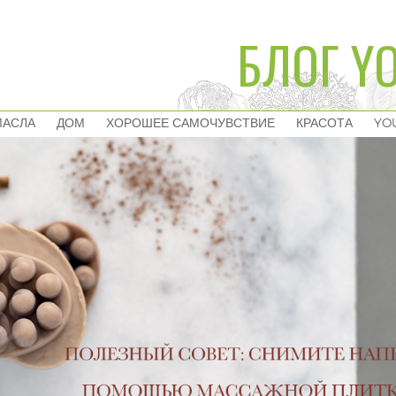
БЛОГ YO
МАСЛА
ДОМ
ХОРОШЕЕ САМОЧУВСТВИЕ
КРАСОТА
YO