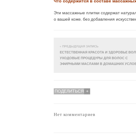
Что содержится в составе массажных
Эти массажные плитки содержат натура
о вашей коже, без добавления искусств
« ПРЕДЫДУЩАЯ ЗАПИСЬ
ЕСТЕСТВЕННАЯ КРАСОТА И ЗДОРОВЬЕ ВОЛ
УХОДОВЫЕ ПРОЦЕДУРЫ ДЛЯ ВОЛОС С
ЭФИРНЫМИ МАСЛАМИ В ДОМАШНИХ УСЛО
ПОДЕЛИТЬСЯ
Нет комментариев