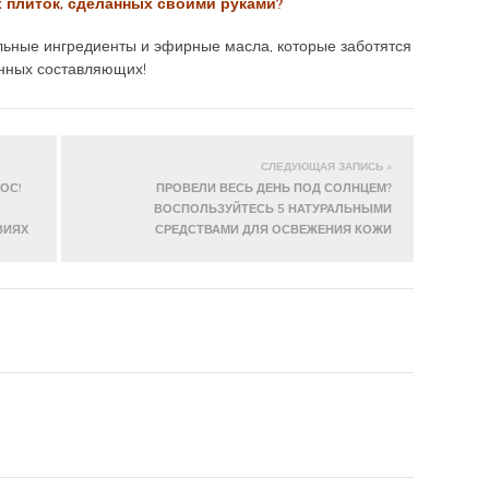
 плиток, сделанных своими руками?
льные ингредиенты и эфирные масла, которые заботятся
енных составляющих!
СЛЕДУЮЩАЯ ЗАПИСЬ »
ОС!
ПРОВЕЛИ ВЕСЬ ДЕНЬ ПОД СОЛНЦЕМ?
ВОСПОЛЬЗУЙТЕСЬ 5 НАТУРАЛЬНЫМИ
ВИЯХ
СРЕДСТВАМИ ДЛЯ ОСВЕЖЕНИЯ КОЖИ