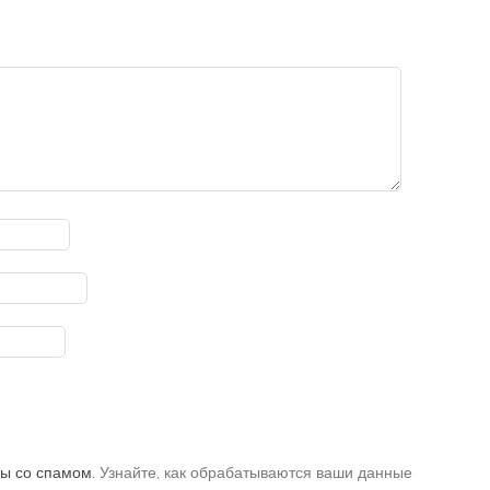
бы со спамом.
Узнайте, как обрабатываются ваши данные