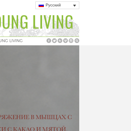
Русский
UNG LIVING
UNG LIVING