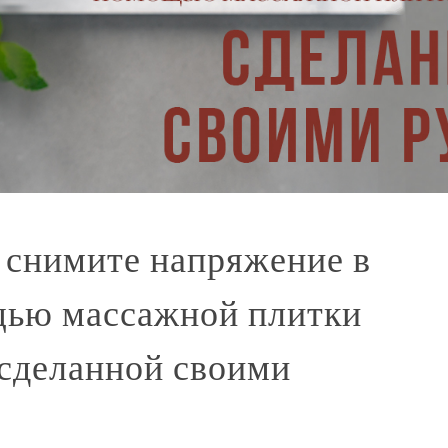
 снимите напряжение в
ью массажной плитки
, сделанной своими