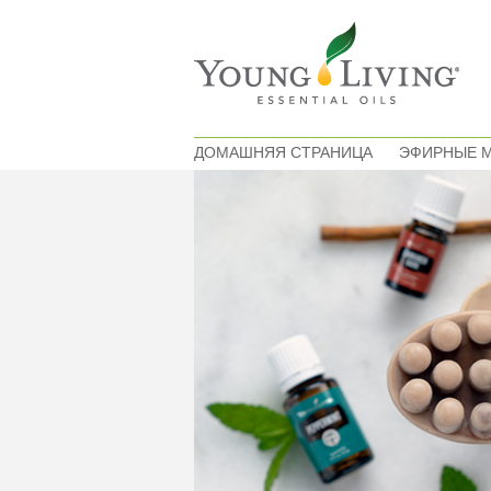
ДОМАШНЯЯ СТРАНИЦА
ЭФИРНЫЕ 