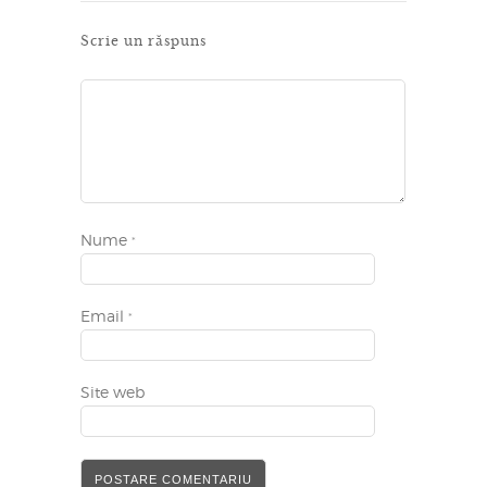
Scrie un răspuns
Nume
*
Email
*
Site web