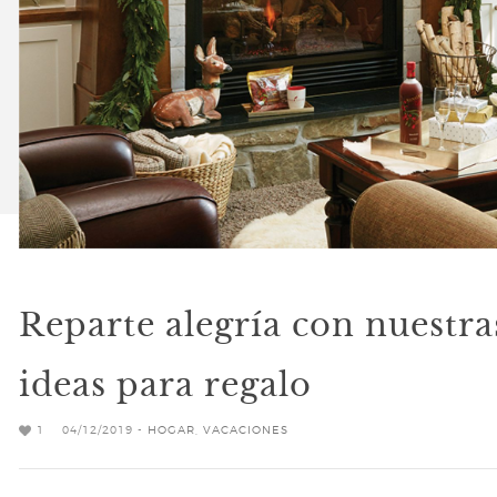
Reparte alegría con nuestra
ideas para regalo
1
04/12/2019 -
HOGAR
,
VACACIONES