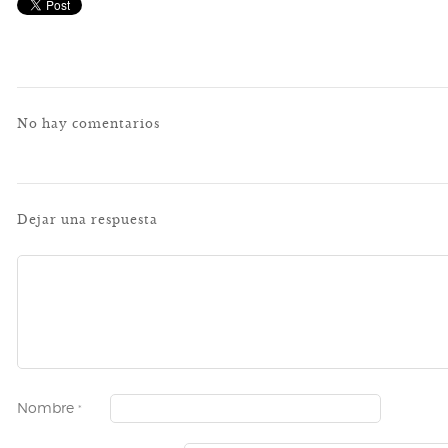
No hay comentarios
Dejar una respuesta
Nombre
*