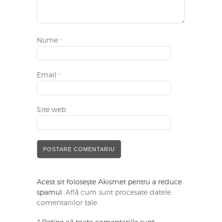
Nume
*
Email
*
Site web
Acest sit folosește Akismet pentru a reduce
spamul.
Află cum sunt procesate datele
comentariilor tale
.